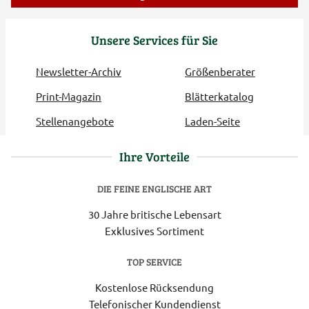
Unsere Services für Sie
Newsletter-Archiv
Größenberater
Print-Magazin
Blätterkatalog
Stellenangebote
Laden-Seite
Ihre Vorteile
DIE FEINE ENGLISCHE ART
30 Jahre britische Lebensart
Exklusives Sortiment
TOP SERVICE
Kostenlose Rücksendung
Telefonischer Kundendienst