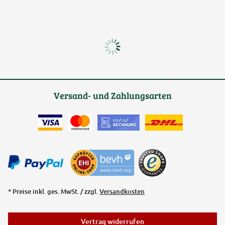
Versand- und Zahlungsarten
* Preise inkl. ges. MwSt. / zzgl.
Versandkosten
Vertrag widerrufen