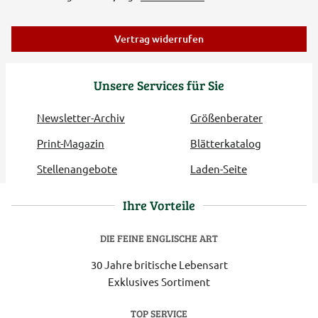
Vertrag widerrufen
Unsere Services für Sie
Newsletter-Archiv
Größenberater
Print-Magazin
Blätterkatalog
Stellenangebote
Laden-Seite
Ihre Vorteile
DIE FEINE ENGLISCHE ART
30 Jahre britische Lebensart
Exklusives Sortiment
TOP SERVICE