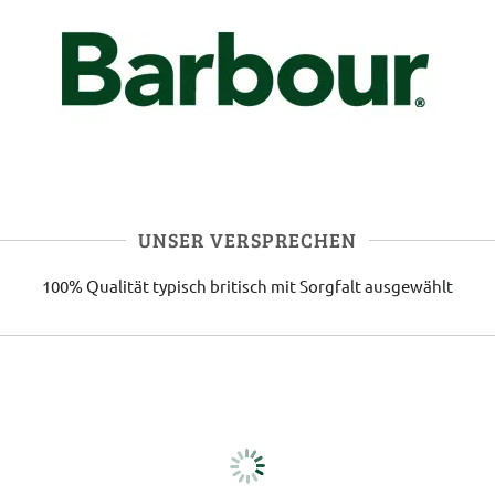
UNSER VERSPRECHEN
100% Qualität
typisch britisch
mit Sorgfalt ausgewählt