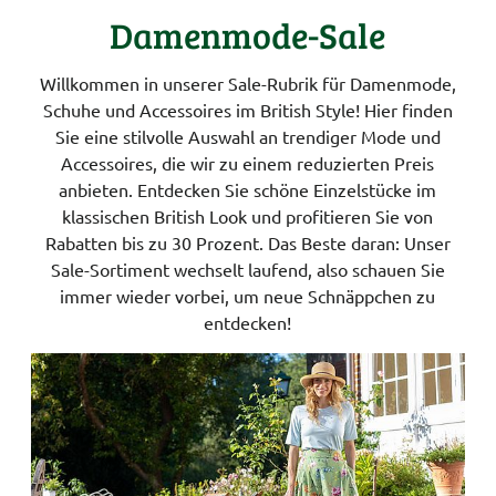
Damenmode-Sale
Willkommen in unserer Sale-Rubrik für Damenmode,
Schuhe und Accessoires im British Style! Hier finden
Sie eine stilvolle Auswahl an trendiger Mode und
Accessoires, die wir zu einem reduzierten Preis
anbieten. Entdecken Sie schöne Einzelstücke im
klassischen British Look und profitieren Sie von
Rabatten bis zu 30 Prozent. Das Beste daran: Unser
Sale-Sortiment wechselt laufend, also schauen Sie
immer wieder vorbei, um neue Schnäppchen zu
entdecken!