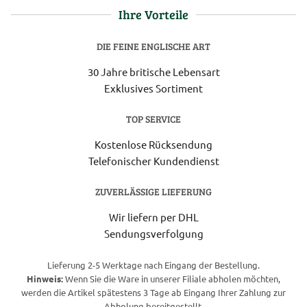
Ihre Vorteile
DIE FEINE ENGLISCHE ART
30 Jahre britische Lebensart
Exklusives Sortiment
TOP SERVICE
Kostenlose Rücksendung
Telefonischer Kundendienst
ZUVERLÄSSIGE LIEFERUNG
Wir liefern per DHL
Sendungsverfolgung
Lieferung 2-5 Werktage nach Eingang der Bestellung.
Hinweis:
Wenn Sie die Ware in unserer Filiale abholen möchten,
werden die Artikel spätestens 3 Tage ab Eingang Ihrer Zahlung zur
Abholung bereitgestellt.