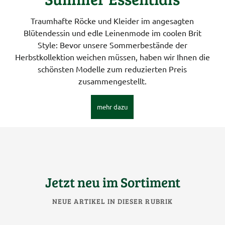
Traumhafte Röcke und Kleider im angesagten
Blütendessin und edle Leinenmode im coolen Brit
Style: Bevor unsere Sommerbestände der
Herbstkollektion weichen müssen, haben wir Ihnen die
schönsten Modelle zum reduzierten Preis
zusammengestellt.
mehr dazu
Jetzt neu im Sortiment
NEUE ARTIKEL IN DIESER RUBRIK