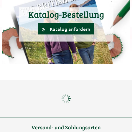
Katalog-Bestellung
Katalog anfordern
Versand- und Zahlungsarten