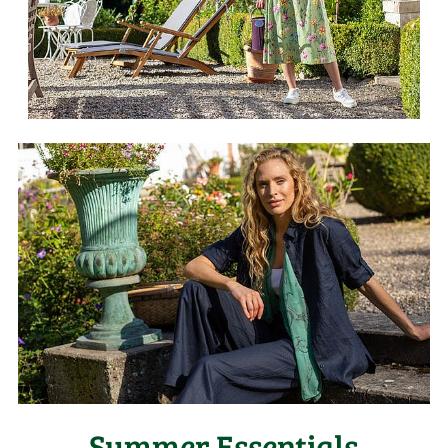
Summer Essentials