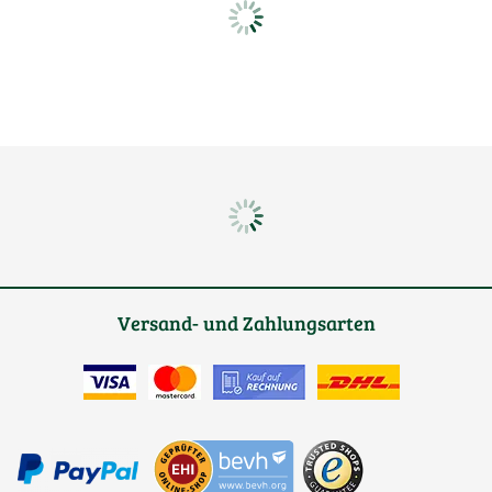
Versand- und Zahlungsarten