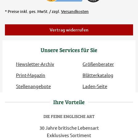
* Preise inkl. ges. MwSt. / zzgl.
Versandkosten
Vertrag widerrufen
Unsere Services für Sie
Newsletter-Archiv
Größenberater
Print-Magazin
Blätterkatalog
Stellenangebote
Laden-Seite
Ihre Vorteile
DIE FEINE ENGLISCHE ART
30 Jahre britische Lebensart
Exklusives Sortiment