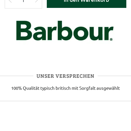
UNSER VERSPRECHEN
100% Qualität
typisch britisch
mit Sorgfalt ausgewählt