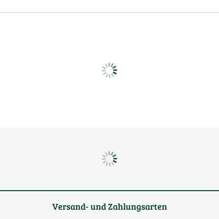
Versand- und Zahlungsarten