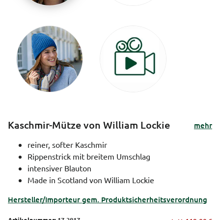
Kaschmir-Mütze von William Lockie
mehr
reiner, softer Kaschmir
Rippenstrick mit breitem Umschlag
intensiver Blauton
Made in Scotland von William Lockie
Hersteller/Importeur gem. Produktsicherheitsverordnung
Artikelnummer:
17-3817