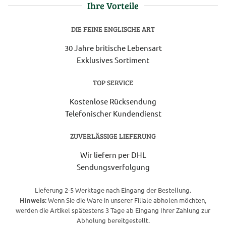
Ihre Vorteile
DIE FEINE ENGLISCHE ART
30 Jahre britische Lebensart
Exklusives Sortiment
TOP SERVICE
Kostenlose Rücksendung
Telefonischer Kundendienst
ZUVERLÄSSIGE LIEFERUNG
Wir liefern per DHL
Sendungsverfolgung
Lieferung 2-5 Werktage nach Eingang der Bestellung.
Hinweis:
Wenn Sie die Ware in unserer Filiale abholen möchten,
werden die Artikel spätestens 3 Tage ab Eingang Ihrer Zahlung zur
Abholung bereitgestellt.