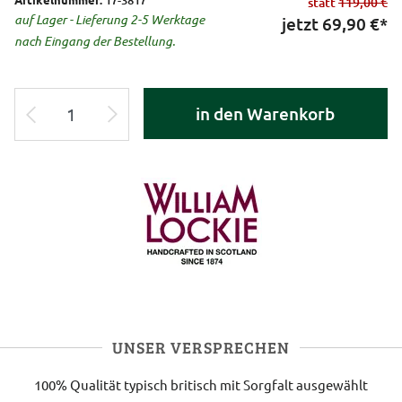
statt
119,00 €
auf Lager - Lieferung 2-5 Werktage
jetzt
69,90
€*
nach Eingang der Bestellung.
in den Warenkorb
UNSER VERSPRECHEN
100% Qualität
typisch britisch
mit Sorgfalt ausgewählt