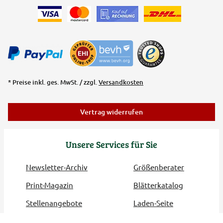
* Preise inkl. ges. MwSt. / zzgl.
Versandkosten
Vertrag widerrufen
Unsere Services für Sie
Newsletter-Archiv
Größenberater
Print-Magazin
Blätterkatalog
Stellenangebote
Laden-Seite