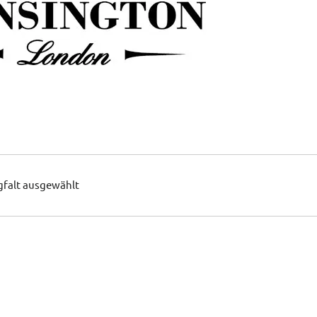
gfalt ausgewählt