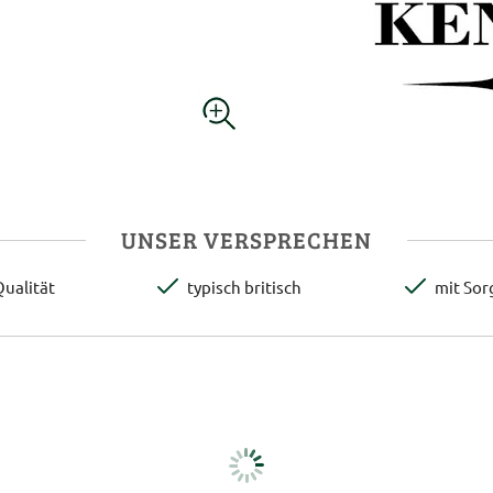
UNSER VERSPRECHEN
ualität
typisch britisch
mit Sor