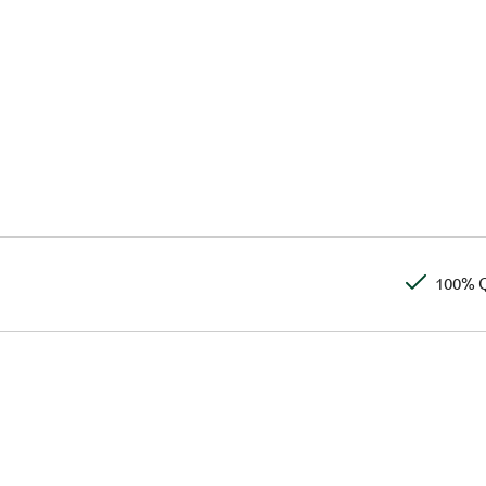
100% Q