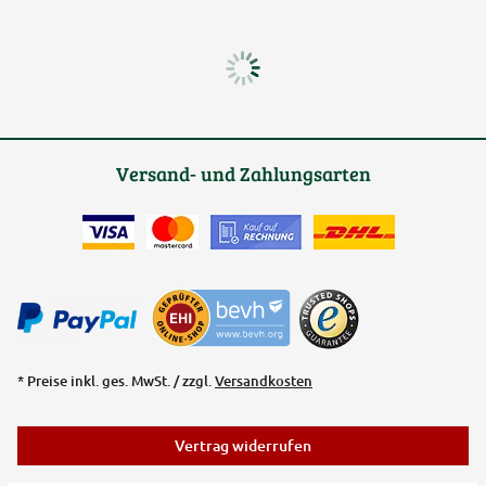
Versand- und Zahlungsarten
* Preise inkl. ges. MwSt. / zzgl.
Versandkosten
Vertrag widerrufen