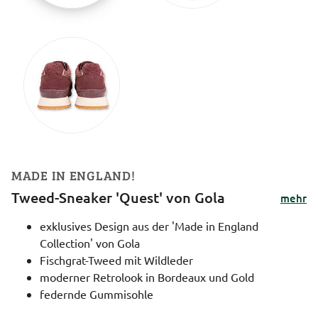
MADE IN ENGLAND!
Tweed-Sneaker 'Quest' von Gola
mehr
exklusives Design aus der 'Made in England
Collection' von Gola
Fischgrat-Tweed mit Wildleder
moderner Retrolook in Bordeaux und Gold
federnde Gummisohle