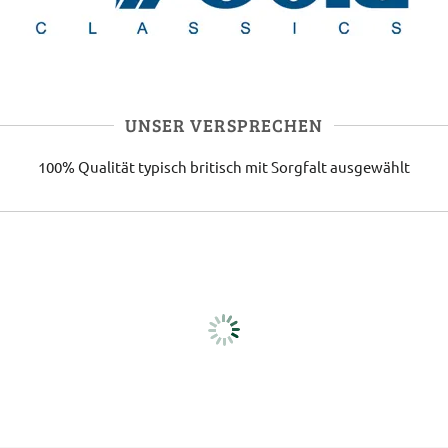
UNSER VERSPRECHEN
100% Qualität
typisch britisch
mit Sorgfalt ausgewählt