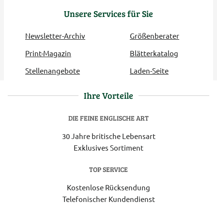
Unsere Services für Sie
Newsletter-Archiv
Größenberater
Print-Magazin
Blätterkatalog
Stellenangebote
Laden-Seite
Ihre Vorteile
DIE FEINE ENGLISCHE ART
30 Jahre britische Lebensart
Exklusives Sortiment
TOP SERVICE
Kostenlose Rücksendung
Telefonischer Kundendienst