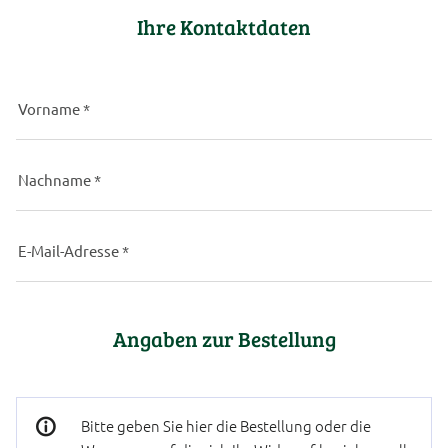
Ihre Kontaktdaten
Vorname
*
Nachname
*
E-
Mail-
Adresse
*
Angaben zur Bestellung
Bitte geben Sie hier die Bestellung oder die