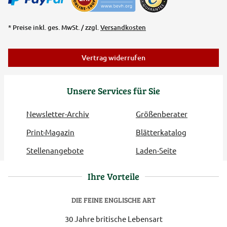
* Preise inkl. ges. MwSt. / zzgl.
Versandkosten
Vertrag widerrufen
Unsere Services für Sie
Newsletter-Archiv
Größenberater
Print-Magazin
Blätterkatalog
Stellenangebote
Laden-Seite
Ihre Vorteile
DIE FEINE ENGLISCHE ART
30 Jahre britische Lebensart