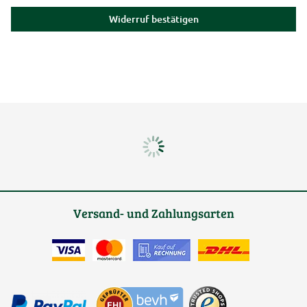
Widerruf bestätigen
Versand- und Zahlungsarten