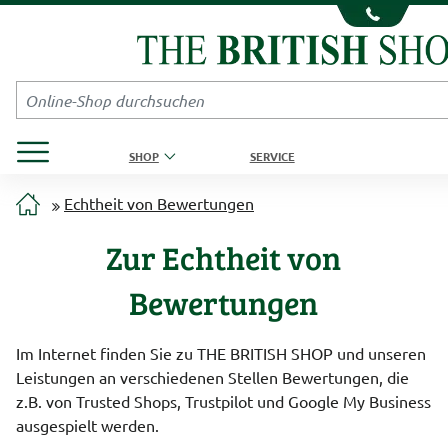
Kompletten Head der Seite überspringen
Produktmenü öffnen
SHOP
SERVICE
Echtheit von Bewertungen
Zur Echtheit von
Bewertungen
Im Internet finden Sie zu THE BRITISH SHOP und unseren
Leistungen an verschiedenen Stellen Bewertungen, die
z.B. von Trusted Shops, Trustpilot und Google My Business
ausgespielt werden.