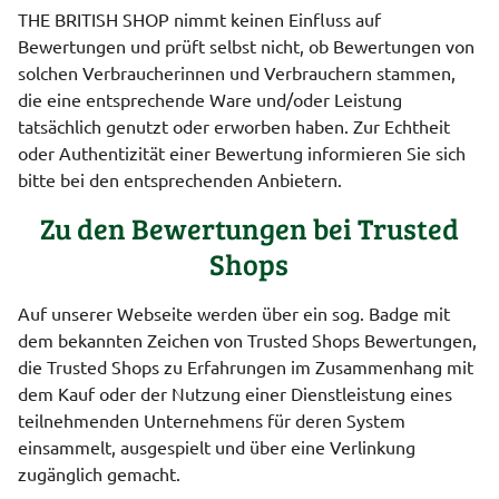
THE BRITISH SHOP nimmt keinen Einfluss auf
Bewertungen und prüft selbst nicht, ob Bewertungen von
solchen Verbraucherinnen und Verbrauchern stammen,
die eine entsprechende Ware und/oder Leistung
tatsächlich genutzt oder erworben haben. Zur Echtheit
oder Authentizität einer Bewertung informieren Sie sich
bitte bei den entsprechenden Anbietern.
Zu den Bewertungen bei Trusted
Shops
Auf unserer Webseite werden über ein sog. Badge mit
dem bekannten Zeichen von Trusted Shops Bewertungen,
die Trusted Shops zu Erfahrungen im Zusammenhang mit
dem Kauf oder der Nutzung einer Dienstleistung eines
teilnehmenden Unternehmens für deren System
einsammelt, ausgespielt und über eine Verlinkung
zugänglich gemacht.