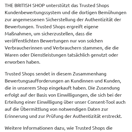
THE BRITISH SHOP unterstützt das Trusted Shops
Kundenbewertungssystem und die dortigen Bemühungen
zur angemessenen Sicherstellung der Authentizität der
Bewertungen. Trusted Shops ergreift eigene
Maßnahmen, um sicherzustellen, dass die
veröffentlichten Bewertungen nur von solchen
Verbraucherinnen und Verbrauchern stammen, die die
Waren oder Dienstleistungen tatsächlich genutzt oder
erworben haben.
Trusted Shops sendet in diesem Zusammenhang
Bewertungsaufforderungen an Kundinnen und Kunden,
die in unserem Shop eingekauft haben. Die Zusendung
erfolgt auf der Basis von Einwilligungen, die sich bei der
Erteilung einer Einwilligung über unser Consent-Tool auch
auf die Übermittlung von notwendigen Daten zur
Erinnerung und zur Prüfung der Authentizität erstreckt.
Weitere Informationen dazu, wie Trusted Shops die