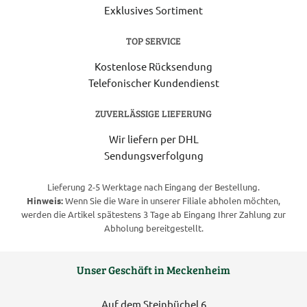
Exklusives Sortiment
TOP SERVICE
Kostenlose Rücksendung
Telefonischer Kundendienst
ZUVERLÄSSIGE LIEFERUNG
Wir liefern per DHL
Sendungsverfolgung
Lieferung 2-5 Werktage nach Eingang der Bestellung.
Hinweis:
Wenn Sie die Ware in unserer Filiale abholen möchten,
werden die Artikel spätestens 3 Tage ab Eingang Ihrer Zahlung zur
Abholung bereitgestellt.
Unser Geschäft in Meckenheim
Auf dem Steinbüchel 6