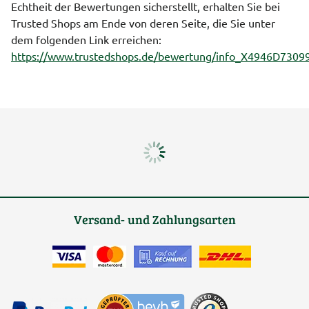
Echtheit der Bewertungen sicherstellt, erhalten Sie bei
Trusted Shops am Ende von deren Seite, die Sie unter
dem folgenden Link erreichen:
https://www.trustedshops.de/bewertung/info_X4946D73
Versand- und Zahlungsarten