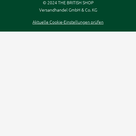
©
2024 THE BRITISH SHOP
Versandhandel GmbH & Co. KG
Aktuelle Cookie-Einstellungen prüfen