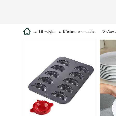
Lifestyle
Küchenaccessoires
(Umfang: 3