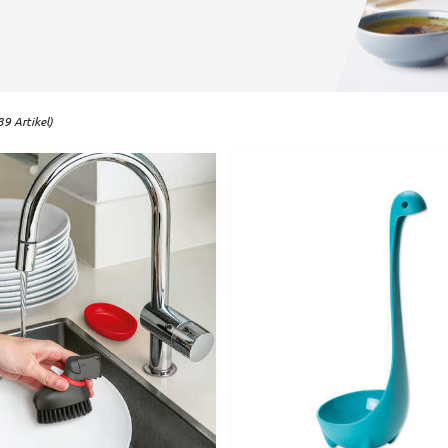
9 Artikel)