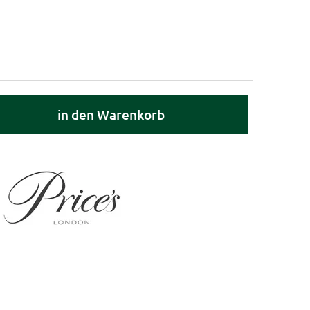
in den Warenkorb