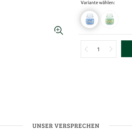
Variante wählen:
UNSER VERSPRECHEN