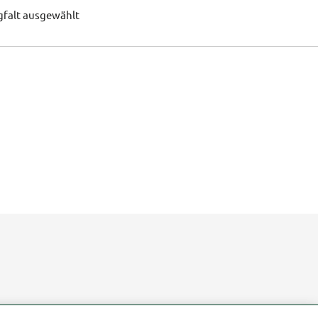
gfalt ausgewählt