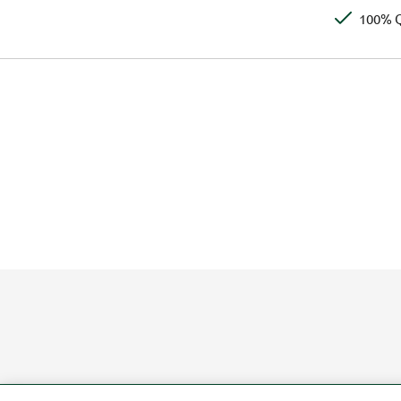
100% Q