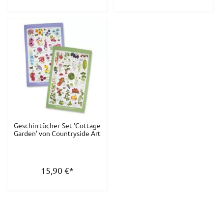
Geschirrtücher-Set 'Cottage
Garden' von Countryside Art
15,90
€
*