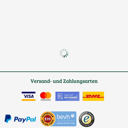
Versand- und Zahlungsarten