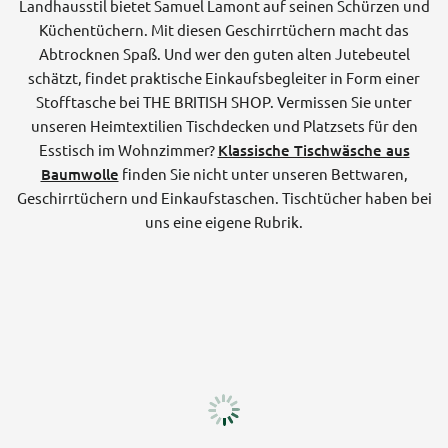
Landhausstil bietet Samuel Lamont auf seinen Schürzen und
Küchentüchern. Mit diesen Geschirrtüchern macht das
Abtrocknen Spaß. Und wer den guten alten Jutebeutel
schätzt, findet praktische Einkaufsbegleiter in Form einer
Stofftasche bei THE BRITISH SHOP. Vermissen Sie unter
unseren Heimtextilien Tischdecken und Platzsets für den
Esstisch im Wohnzimmer?
Klassische Tischwäsche aus
Baumwolle
finden Sie nicht unter unseren Bettwaren,
Geschirrtüchern und Einkaufstaschen. Tischtücher haben bei
uns eine eigene Rubrik.