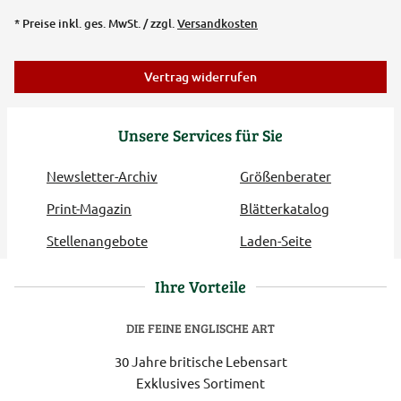
* Preise inkl. ges. MwSt. / zzgl.
Versandkosten
Vertrag widerrufen
Unsere Services für Sie
Newsletter-Archiv
Größenberater
Print-Magazin
Blätterkatalog
Stellenangebote
Laden-Seite
Ihre Vorteile
DIE FEINE ENGLISCHE ART
30 Jahre britische Lebensart
Exklusives Sortiment