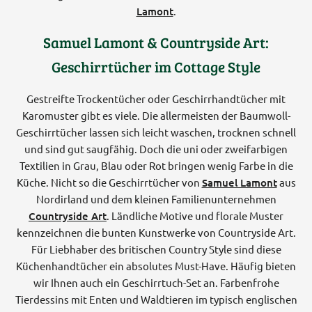
Lamont
.
Samuel Lamont & Countryside Art:
Geschirrtücher im Cottage Style
Gestreifte Trockentücher oder Geschirrhandtücher mit
Karomuster gibt es viele. Die allermeisten der Baumwoll-
Geschirrtücher lassen sich leicht waschen, trocknen schnell
und sind gut saugfähig. Doch die uni oder zweifarbigen
Textilien in Grau, Blau oder Rot bringen wenig Farbe in die
Küche. Nicht so die Geschirrtücher von
Samuel Lamont
aus
Nordirland und dem kleinen Familienunternehmen
Countryside Art
. Ländliche Motive und florale Muster
kennzeichnen die bunten Kunstwerke von Countryside Art.
Für Liebhaber des britischen Country Style sind diese
Küchenhandtücher ein absolutes Must-Have. Häufig bieten
wir Ihnen auch ein Geschirrtuch-Set an. Farbenfrohe
Tierdessins mit Enten und Waldtieren im typisch englischen