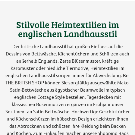
Stilvolle Heimtextilien im
englischen Landhausstil
Der britische Landhausstil hat großen Einfluss auf die
Dessins von Bettwäsche, Küchentüchern und Schürzen auch
außerhalb Englands. Zarte Blütenmuster, kräftige
Karomuster oder niedliche Tiermotive, Heimtextilien im
englischen Landhausstil sorgen immer für Abwechslung. Bei
THE BRITISH SHOP können Sie sorgfältig ausgewählte Mako-
Satin-Bettwäsche aus ägyptischer Baumwolle im typisch
englischen Cottage Style bestellen. Tagesdecken mit
klassischen Rosenmotiven ergänzen im Frühjahr unser
Sortiment an Satin-Bettwäsche. Hochwertige Geschirrtücher
und Küchenschürzen im hübschen Design erleichtern Ihnen
das Abtrocknen und schützen Ihre Kleidung beim Backen
und Kochen. Zum Einkaufen machen unsere Shopping Bags