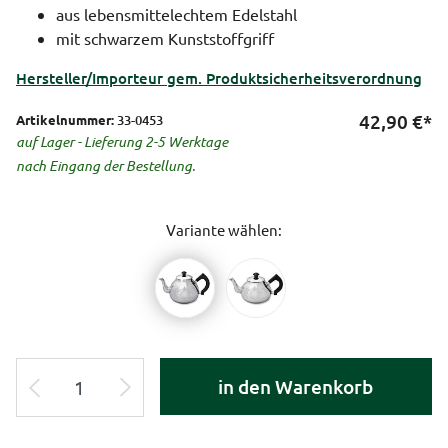
aus lebensmittelechtem Edelstahl
mit schwarzem Kunststoffgriff
Hersteller/Importeur gem. Produktsicherheitsverordnung
42,90
€*
Artikelnummer:
33-0453
auf Lager - Lieferung 2-5 Werktage
nach Eingang der Bestellung.
Variante wählen:
in den Warenkorb