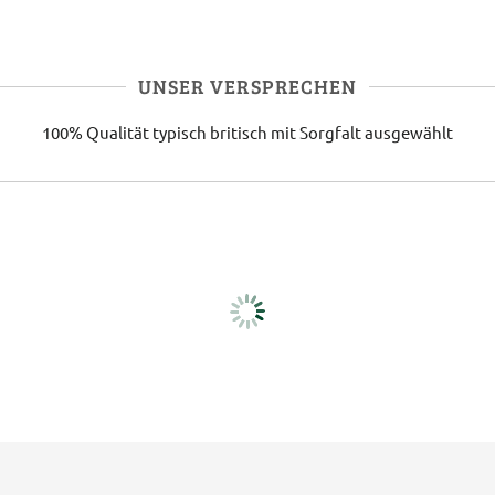
UNSER VERSPRECHEN
100% Qualität
typisch britisch
mit Sorgfalt ausgewählt