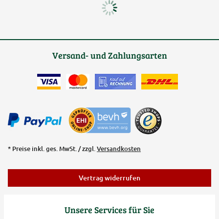
Versand- und Zahlungsarten
* Preise inkl. ges. MwSt. / zzgl.
Versandkosten
Vertrag widerrufen
Unsere Services für Sie