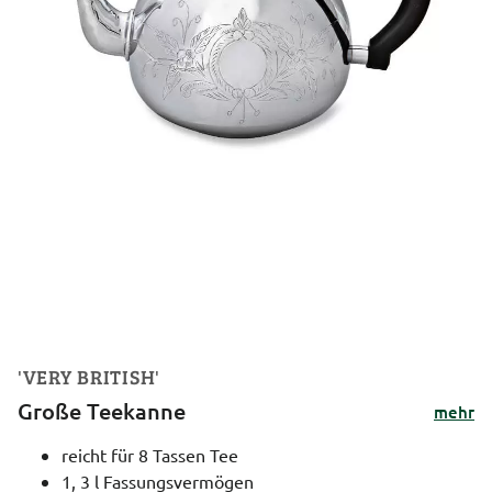
'VERY BRITISH'
Große Teekanne
mehr
reicht für 8 Tassen Tee
1, 3 l Fassungsvermögen