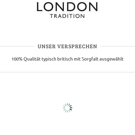
UNSER VERSPRECHEN
100% Qualität
typisch britisch
mit Sorgfalt ausgewählt