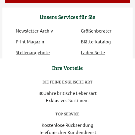
Unsere Services für Sie
Newsletter-Archiv
Größenberater
Print-Magazin
Blätterkatalog
Stellenangebote
Laden-Seite
Ihre Vorteile
DIE FEINE ENGLISCHE ART
30 Jahre britische Lebensart
Exklusives Sortiment
TOP SERVICE
Kostenlose Rücksendung
Telefonischer Kundendienst