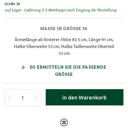
Größe 36
auf Lager - Lieferung 2-5 Werktage nach Eingang der Bestellung.
MASSE IN GRÖSSE 36
Ärmellänge ab hinterer Mitte 83.5 cm, Länge 91 cm,
Halbe Oberweite 53 cm, Halbe Taillenweite Oberteil
53 cm
SO ERMITTELN SIE DIE PASSENDE
GRÖSSE
in den Warenkorb