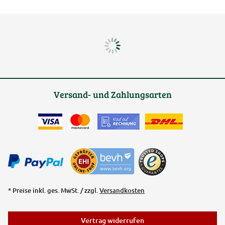
Versand- und Zahlungsarten
* Preise inkl. ges. MwSt. / zzgl.
Versandkosten
Vertrag widerrufen