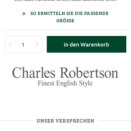
SO ERMITTELN SIE DIE PASSENDE
GRÖSSE
in den Warenkorb
UNSER VERSPRECHEN