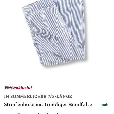
IN SOMMERLICHER 7/8-LÄNGE
Streifenhose mit trendiger Bundfalte
mehr