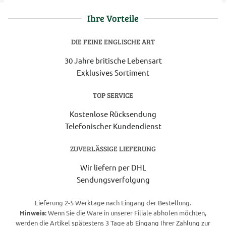
Ihre Vorteile
DIE FEINE ENGLISCHE ART
30 Jahre britische Lebensart
Exklusives Sortiment
TOP SERVICE
Kostenlose Rücksendung
Telefonischer Kundendienst
ZUVERLÄSSIGE LIEFERUNG
Wir liefern per DHL
Sendungsverfolgung
Lieferung 2-5 Werktage nach Eingang der Bestellung.
Hinweis:
Wenn Sie die Ware in unserer Filiale abholen möchten,
werden die Artikel spätestens 3 Tage ab Eingang Ihrer Zahlung zur