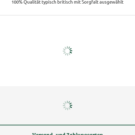
100% Qualität
typisch britisch
mit Sorgfalt ausgewählt
Versand- und Zahlungsarten