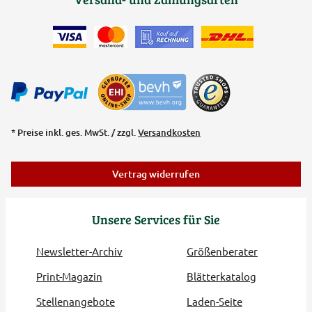
* Preise inkl. ges. MwSt. / zzgl.
Versandkosten
Vertrag widerrufen
Unsere Services für Sie
Newsletter-Archiv
Größenberater
Print-Magazin
Blätterkatalog
Stellenangebote
Laden-Seite