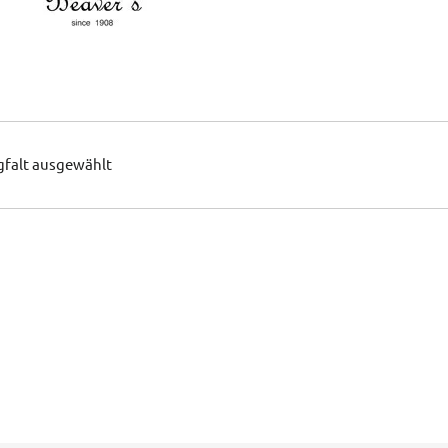
gfalt ausgewählt