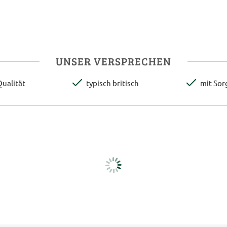
UNSER VERSPRECHEN
ualität
typisch britisch
mit Sor