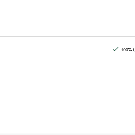
100% Q