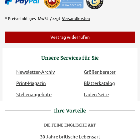
* Preise inkl. ges. MwSt. / zzgl.
Versandkosten
Vertrag widerrufen
Unsere Services für Sie
Newsletter-Archiv
Größenberater
Print-Magazin
Blätterkatalog
Stellenangebote
Laden-Seite
Ihre Vorteile
DIE FEINE ENGLISCHE ART
30 Jahre britische Lebensart