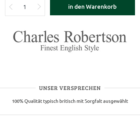
in den Warenkorb
UNSER VERSPRECHEN
100% Qualität
typisch britisch
mit Sorgfalt ausgewählt