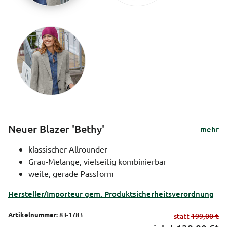
Neuer Blazer 'Bethy'
mehr
klassischer Allrounder
Grau-Melange, vielseitig kombinierbar
weite, gerade Passform
Hersteller/Importeur gem. Produktsicherheitsverordnung
Artikelnummer:
83-1783
statt
199,00 €