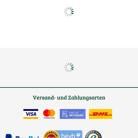
Versand- und Zahlungsarten