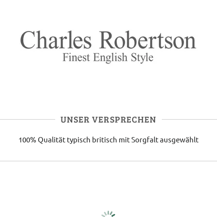
UNSER VERSPRECHEN
100% Qualität
typisch britisch
mit Sorgfalt ausgewählt