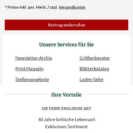
* Preise inkl. ges. MwSt. / zzgl.
Versandkosten
Vertrag widerrufen
Unsere Services für Sie
Newsletter-Archiv
Größenberater
Print-Magazin
Blätterkatalog
Stellenangebote
Laden-Seite
Ihre Vorteile
DIE FEINE ENGLISCHE ART
30 Jahre britische Lebensart
Exklusives Sortiment