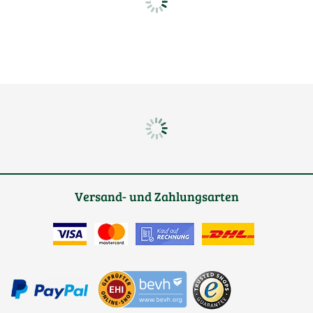
Versand- und Zahlungsarten