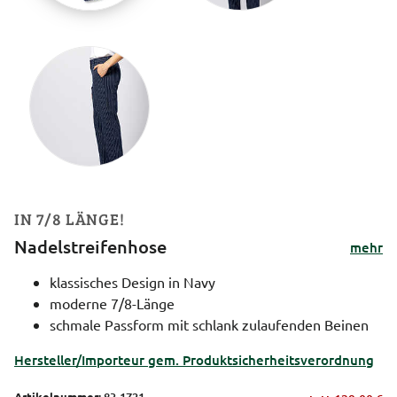
IN 7/8 LÄNGE!
Nadelstreifenhose
mehr
klassisches Design in Navy
moderne 7/8-Länge
schmale Passform mit schlank zulaufenden Beinen
Hersteller/Importeur gem. Produktsicherheitsverordnung
Artikelnummer:
83-1721