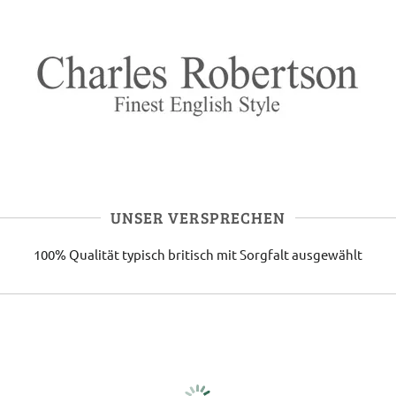
UNSER VERSPRECHEN
100% Qualität
typisch britisch
mit Sorgfalt ausgewählt