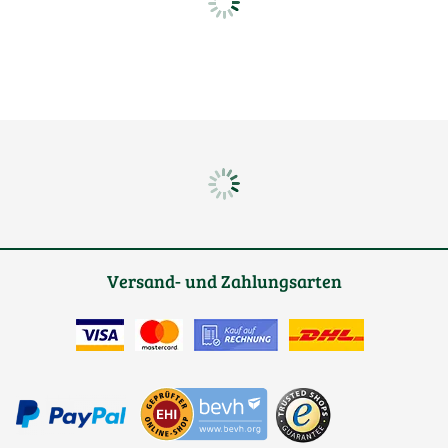
Versand- und Zahlungsarten