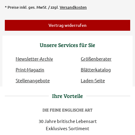
* Preise inkl. ges. MwSt. / zzgl.
Versandkosten
Vertrag widerrufen
Unsere Services für Sie
Newsletter-Archiv
Größenberater
Print-Magazin
Blätterkatalog
Stellenangebote
Laden-Seite
Ihre Vorteile
DIE FEINE ENGLISCHE ART
30 Jahre britische Lebensart
Exklusives Sortiment