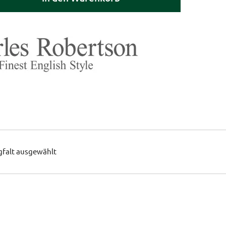
gfalt ausgewählt