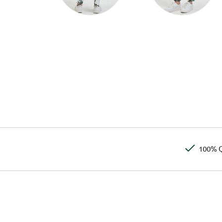
100% Q