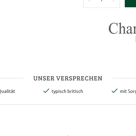
UNSER VERSPRECHEN
ualität
typisch britisch
mit Sor