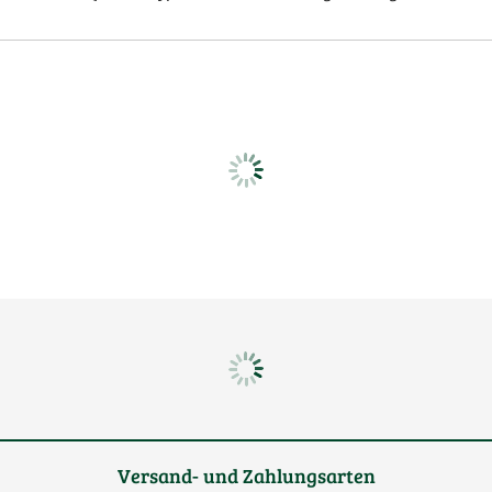
Versand- und Zahlungsarten