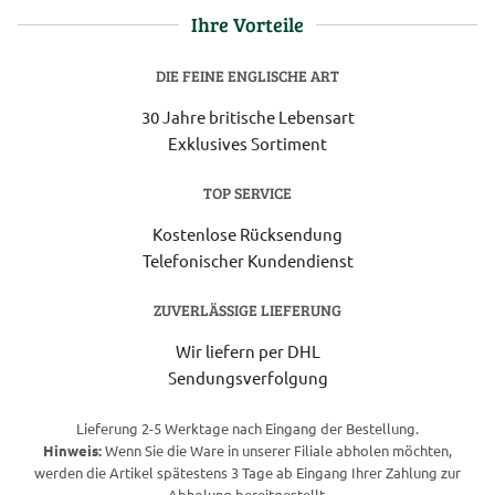
Ihre Vorteile
DIE FEINE ENGLISCHE ART
30 Jahre britische Lebensart
Exklusives Sortiment
TOP SERVICE
Kostenlose Rücksendung
Telefonischer Kundendienst
ZUVERLÄSSIGE LIEFERUNG
Wir liefern per DHL
Sendungsverfolgung
Lieferung 2-5 Werktage nach Eingang der Bestellung.
Hinweis:
Wenn Sie die Ware in unserer Filiale abholen möchten,
werden die Artikel spätestens 3 Tage ab Eingang Ihrer Zahlung zur
Abholung bereitgestellt.