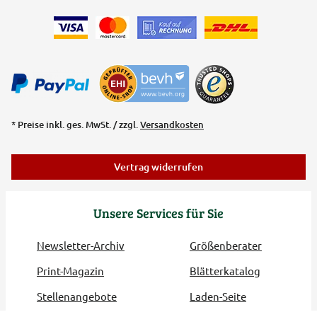
* Preise inkl. ges. MwSt. / zzgl.
Versandkosten
Vertrag widerrufen
Unsere Services für Sie
Newsletter-Archiv
Größenberater
Print-Magazin
Blätterkatalog
Stellenangebote
Laden-Seite