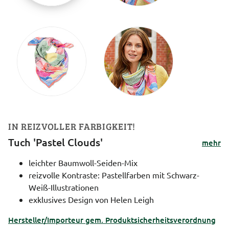
IN REIZVOLLER FARBIGKEIT!
Tuch 'Pastel Clouds'
mehr
leichter Baumwoll-Seiden-Mix
reizvolle Kontraste: Pastellfarben mit Schwarz-
Weiß-Illustrationen
exklusives Design von Helen Leigh
Hersteller/Importeur gem. Produktsicherheitsverordnung