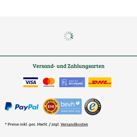
Versand- und Zahlungsarten
* Preise inkl. ges. MwSt. / zzgl.
Versandkosten