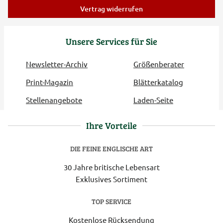
Vertrag widerrufen
Unsere Services für Sie
Newsletter-Archiv
Größenberater
Print-Magazin
Blätterkatalog
Stellenangebote
Laden-Seite
Ihre Vorteile
DIE FEINE ENGLISCHE ART
30 Jahre britische Lebensart
Exklusives Sortiment
TOP SERVICE
Kostenlose Rücksendung