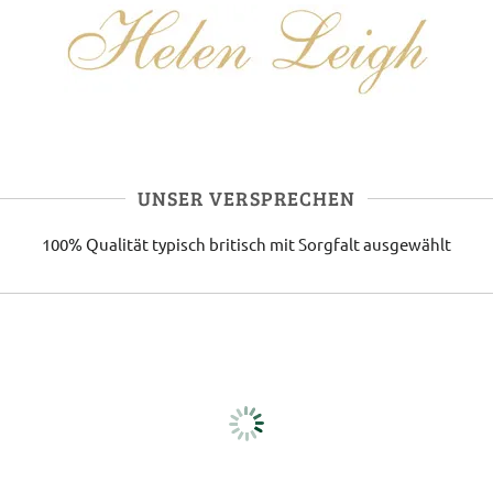
UNSER VERSPRECHEN
100% Qualität
typisch britisch
mit Sorgfalt ausgewählt