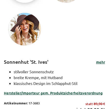
Sonnenhut 'St. Ives'
mehr
stilvoller Sonnenschutz
breite Krempe, mit Hutband
klassisches Design im Schlapphut-Stil
Hersteller/Importeur gem. Produktsicherheitsverordnung
Artikelnummer:
17-3683
statt
89,90 €