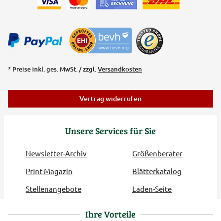
* Preise inkl. ges. MwSt. / zzgl.
Versandkosten
Vertrag widerrufen
Unsere Services für Sie
Newsletter-Archiv
Größenberater
Print-Magazin
Blätterkatalog
Stellenangebote
Laden-Seite
Ihre Vorteile