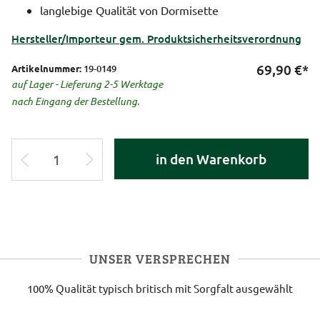
langlebige Qualität von Dormisette
Hersteller/Importeur gem. Produktsicherheitsverordnung
69,90
€*
Artikelnummer:
19-0149
auf Lager - Lieferung 2-5 Werktage
nach Eingang der Bestellung.
in den Warenkorb
UNSER VERSPRECHEN
100% Qualität
typisch britisch
mit Sorgfalt ausgewählt