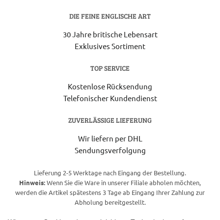
DIE FEINE ENGLISCHE ART
30 Jahre britische Lebensart
Exklusives Sortiment
TOP SERVICE
Kostenlose Rücksendung
Telefonischer Kundendienst
ZUVERLÄSSIGE LIEFERUNG
Wir liefern per DHL
Sendungsverfolgung
Lieferung 2-5 Werktage nach Eingang der Bestellung.
Hinweis:
Wenn Sie die Ware in unserer Filiale abholen möchten,
werden die Artikel spätestens 3 Tage ab Eingang Ihrer Zahlung zur
Abholung bereitgestellt.