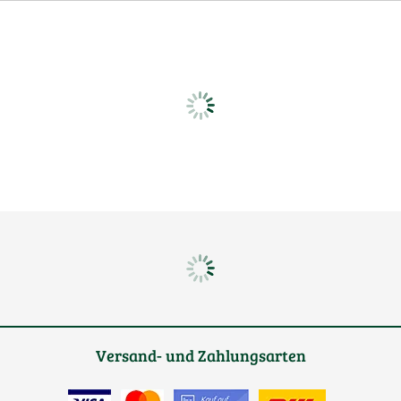
Versand- und Zahlungsarten