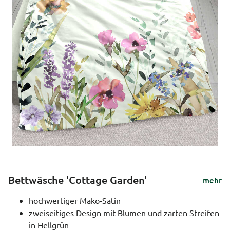
Bettwäsche 'Cottage Garden'
mehr
hochwertiger Mako-Satin
zweiseitiges Design mit Blumen und zarten Streifen
in Hellgrün