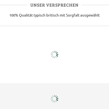
UNSER VERSPRECHEN
100% Qualität
typisch britisch
mit Sorgfalt ausgewählt