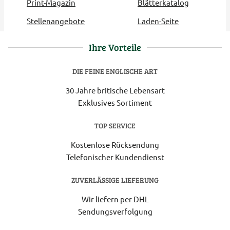
Print-Magazin
Blätterkatalog
Stellenangebote
Laden-Seite
Ihre Vorteile
DIE FEINE ENGLISCHE ART
30 Jahre britische Lebensart
Exklusives Sortiment
TOP SERVICE
Kostenlose Rücksendung
Telefonischer Kundendienst
ZUVERLÄSSIGE LIEFERUNG
Wir liefern per DHL
Sendungsverfolgung