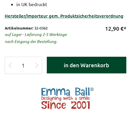
in UK bedruckt
Hersteller/Importeur gem. Produktsicherheitsverordnung
12,90
€*
Artikelnummer:
32-0362
auf Lager - Lieferung 2-5 Werktage
nach Eingang der Bestellung.
in den Warenkorb