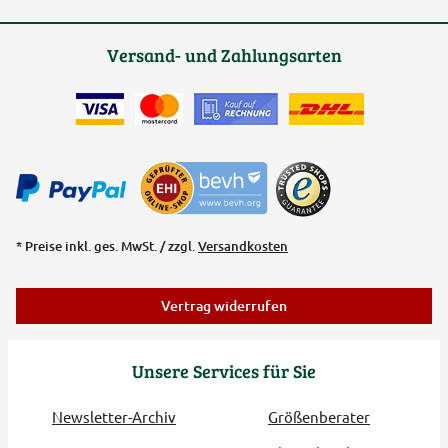
Versand- und Zahlungsarten
* Preise inkl. ges. MwSt. / zzgl.
Versandkosten
Vertrag widerrufen
Unsere Services für Sie
Newsletter-Archiv
Größenberater