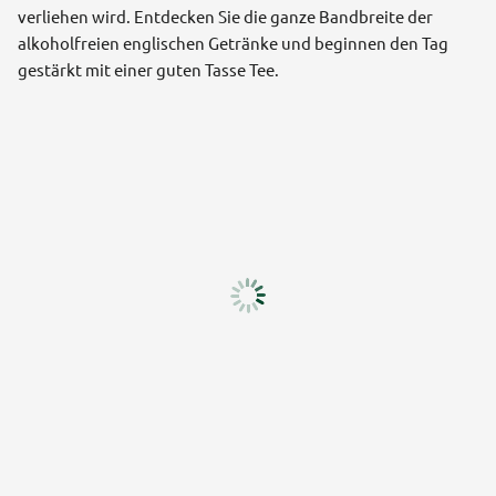
verliehen wird. Entdecken Sie die ganze Bandbreite der
alkoholfreien englischen Getränke und beginnen den Tag
gestärkt mit einer guten Tasse Tee.