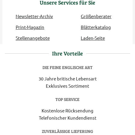
Unsere Services für Sie
Newsletter-Archiv
Größenberater
Print-Magazin
Blätterkatalog
Stellenangebote
Laden-Seite
Ihre Vorteile
DIE FEINE ENGLISCHE ART
30 Jahre britische Lebensart
Exklusives Sortiment
TOP SERVICE
Kostenlose Rücksendung
Telefonischer Kundendienst
ZUVERLÄSSIGE LIEFERUNG