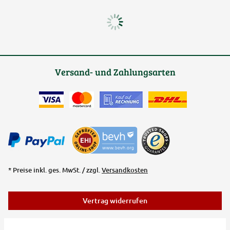
Versand- und Zahlungsarten
* Preise inkl. ges. MwSt. / zzgl.
Versandkosten
Vertrag widerrufen