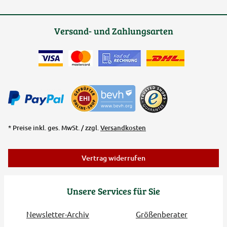
Versand- und Zahlungsarten
* Preise inkl. ges. MwSt. / zzgl.
Versandkosten
Vertrag widerrufen
Unsere Services für Sie
Newsletter-Archiv
Größenberater