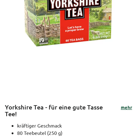
Yorkshire Tea - für eine gute Tasse
mehr
Tee!
kräftiger Geschmack
80 Teebeutel (250 g)