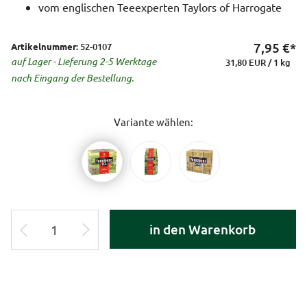
vom englischen Teeexperten Taylors of Harrogate
7,95
€*
Artikelnummer:
52-0107
auf Lager - Lieferung 2-5 Werktage
31,80 EUR / 1 kg
nach Eingang der Bestellung.
Variante wählen:
in den Warenkorb