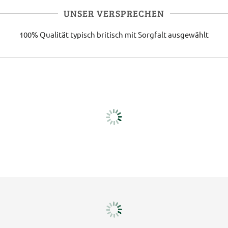
UNSER VERSPRECHEN
100% Qualität
typisch britisch
mit Sorgfalt ausgewählt