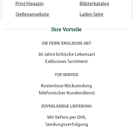
Print-Magazin
Blätterkatalog
Stellenangebote
Laden-Seite
Ihre Vorteile
DIE FEINE ENGLISCHE ART
30 Jahre britische Lebensart
Exklusives Sortiment
TOP SERVICE
Kostenlose Rücksendung
Telefonischer Kundendienst
ZUVERLÄSSIGE LIEFERUNG
Wir liefern per DHL
Sendungsverfolgung