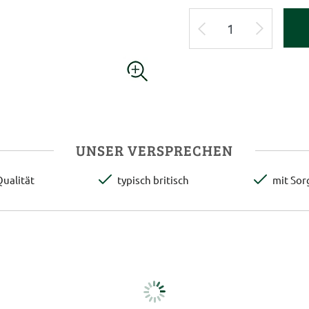
UNSER VERSPRECHEN
ualität
typisch britisch
mit Sor