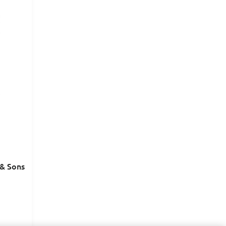
 & Sons