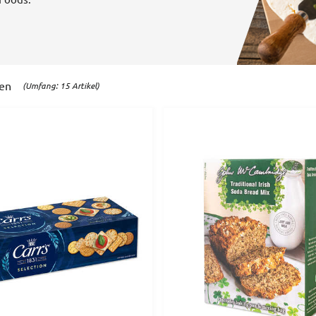
ten
(Umfang: 15 Artikel)