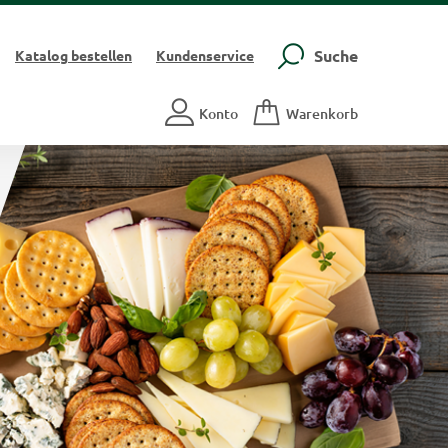
Suche
Katalog
bestellen
Kundenservice
Konto
Warenkorb