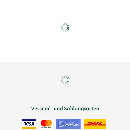
Versand- und Zahlungsarten