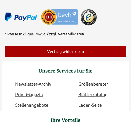
* Preise inkl. ges. MwSt. / zzgl.
Versandkosten
Vertrag widerrufen
Unsere Services für Sie
Newsletter-Archiv
Größenberater
Print-Magazin
Blätterkatalog
Stellenangebote
Laden-Seite
Ihre Vorteile