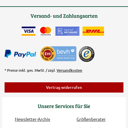
Versand- und Zahlungsarten
* Preise inkl. ges. MwSt. / zzgl.
Versandkosten
Vertrag widerrufen
Unsere Services für Sie
Newsletter-Archiv
Größenberater