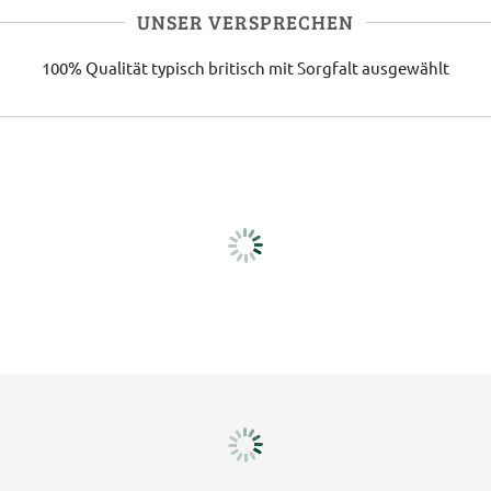
UNSER VERSPRECHEN
100% Qualität
typisch britisch
mit Sorgfalt ausgewählt