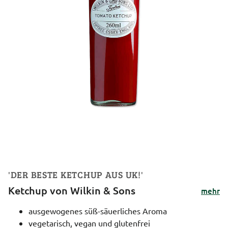
'DER BESTE KETCHUP AUS UK!'
Ketchup von Wilkin & Sons
mehr
ausgewogenes süß-säuerliches Aroma
vegetarisch, vegan und glutenfrei