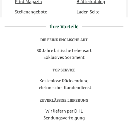
Print-Magazin
Blätterkatalog
Stellenangebote
Laden-Seite
Ihre Vorteile
DIE FEINE ENGLISCHE ART
30 Jahre britische Lebensart
Exklusives Sortiment
TOP SERVICE
Kostenlose Rücksendung
Telefonischer Kundendienst
ZUVERLÄSSIGE LIEFERUNG
Wir liefern per DHL
Sendungsverfolgung