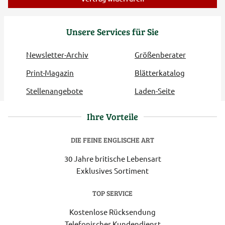
Unsere Services für Sie
Newsletter-Archiv
Größenberater
Print-Magazin
Blätterkatalog
Stellenangebote
Laden-Seite
Ihre Vorteile
DIE FEINE ENGLISCHE ART
30 Jahre britische Lebensart
Exklusives Sortiment
TOP SERVICE
Kostenlose Rücksendung
Telefonischer Kundendienst