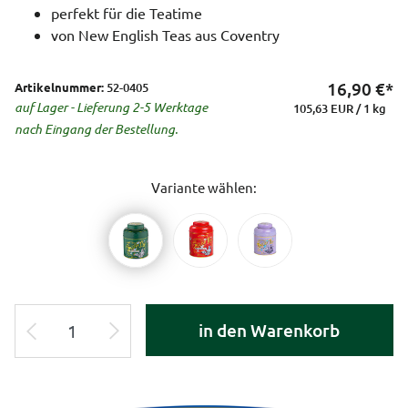
perfekt für die Teatime
von New English Teas aus Coventry
16,90
€*
Artikelnummer:
52-0405
auf Lager - Lieferung 2-5 Werktage
105,63 EUR / 1 kg
nach Eingang der Bestellung.
Variante wählen:
in den Warenkorb