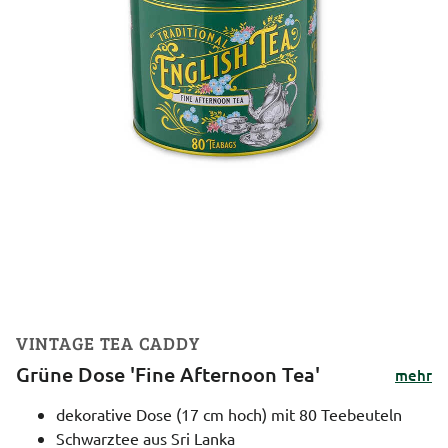
VINTAGE TEA CADDY
Grüne Dose 'Fine Afternoon Tea'
mehr
dekorative Dose (17 cm hoch) mit 80 Teebeuteln
Schwarztee aus Sri Lanka