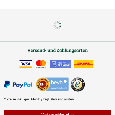
Versand- und Zahlungsarten
* Preise inkl. ges. MwSt. / zzgl.
Versandkosten
Vertrag widerrufen