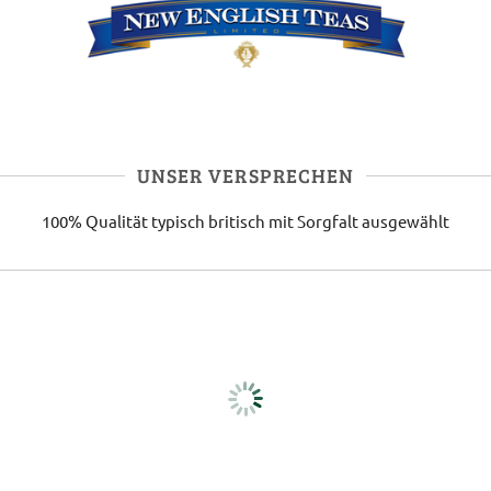
UNSER VERSPRECHEN
100% Qualität
typisch britisch
mit Sorgfalt ausgewählt