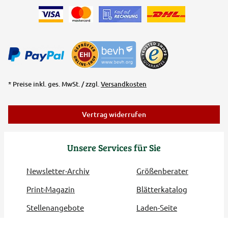
* Preise inkl. ges. MwSt. / zzgl.
Versandkosten
Vertrag widerrufen
Unsere Services für Sie
Newsletter-Archiv
Größenberater
Print-Magazin
Blätterkatalog
Stellenangebote
Laden-Seite