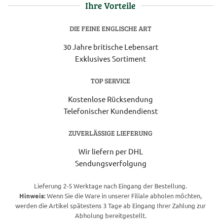
Ihre Vorteile
DIE FEINE ENGLISCHE ART
30 Jahre britische Lebensart
Exklusives Sortiment
TOP SERVICE
Kostenlose Rücksendung
Telefonischer Kundendienst
ZUVERLÄSSIGE LIEFERUNG
Wir liefern per DHL
Sendungsverfolgung
Lieferung 2-5 Werktage nach Eingang der Bestellung.
Hinweis:
Wenn Sie die Ware in unserer Filiale abholen möchten,
werden die Artikel spätestens 3 Tage ab Eingang Ihrer Zahlung zur
Abholung bereitgestellt.