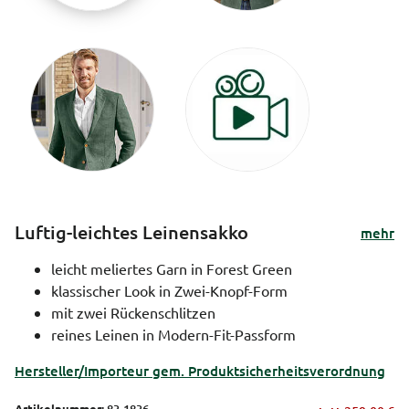
Luftig-leichtes Leinensakko
mehr
leicht meliertes Garn in Forest Green
klassischer Look in Zwei-Knopf-Form
mit zwei Rückenschlitzen
reines Leinen in Modern-Fit-Passform
Hersteller/Importeur gem. Produktsicherheitsverordnung
Artikelnummer:
83-1836