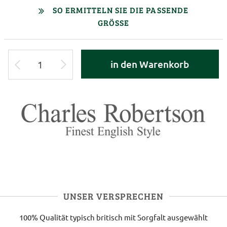
SO ERMITTELN SIE DIE PASSENDE
GRÖSSE
in den Warenkorb
UNSER VERSPRECHEN
100% Qualität
typisch britisch
mit Sorgfalt ausgewählt