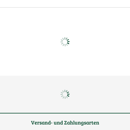
Versand- und Zahlungsarten