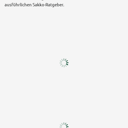
ausführlichen Sakko-Ratgeber.