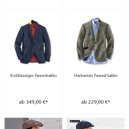
Erstklassiges Tweedsakko
Markantes Tweed-Sakko
ab 349,00
€
*
ab 229,00
€
*