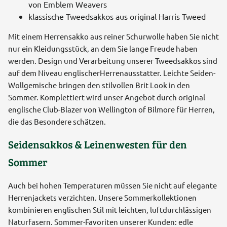
von Emblem Weavers
klassische Tweedsakkos aus original Harris Tweed
Mit einem Herrensakko aus reiner Schurwolle haben Sie nicht
nur ein Kleidungsstück, an dem Sie lange Freude haben
werden. Design und Verarbeitung unserer Tweedsakkos sind
auf dem Niveau englischerHerrenausstatter. Leichte Seiden-
Wollgemische bringen den stilvollen Brit Look in den
Sommer. Komplettiert wird unser Angebot durch original
englische Club-Blazer von Wellington of Bilmore für Herren,
die das Besondere schätzen.
Seidensakkos & Leinenwesten für den
Sommer
Auch bei hohen Temperaturen müssen Sie nicht auf elegante
Herrenjackets verzichten. Unsere Sommerkollektionen
kombinieren englischen Stil mit leichten, luftdurchlässigen
Naturfasern. Sommer-Favoriten unserer Kunden: edle