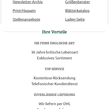
Newsletter-Archiv
Größenberater
Print-Magazin
Blätterkatalog
Stellenangebote
Laden-Seite
Ihre Vorteile
DIE FEINE ENGLISCHE ART
30 Jahre britische Lebensart
Exklusives Sortiment
TOP SERVICE
Kostenlose Rücksendung
Telefonischer Kundendienst
ZUVERLÄSSIGE LIEFERUNG
Wir liefern per DHL