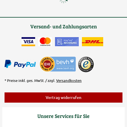
Versand- und Zahlungsarten
* Preise inkl. ges. MwSt. / zzgl.
Versandkosten
Vertrag widerrufen
Unsere Services für Sie