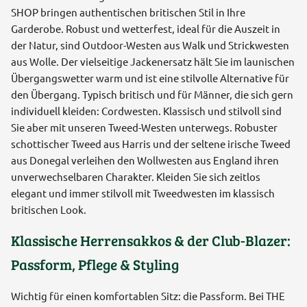
SHOP bringen authentischen britischen Stil in Ihre
Garderobe. Robust und wetterfest, ideal für die Auszeit in
der Natur, sind Outdoor-Westen aus Walk und Strickwesten
aus Wolle. Der vielseitige Jackenersatz hält Sie im launischen
Übergangswetter warm und ist eine stilvolle Alternative für
den Übergang. Typisch britisch und für Männer, die sich gern
individuell kleiden: Cordwesten. Klassisch und stilvoll sind
Sie aber mit unseren Tweed-Westen unterwegs. Robuster
schottischer Tweed aus Harris und der seltene irische Tweed
aus Donegal verleihen den Wollwesten aus England ihren
unverwechselbaren Charakter. Kleiden Sie sich zeitlos
elegant und immer stilvoll mit Tweedwesten im klassisch
britischen Look.
Klassische Herrensakkos & der Club-Blazer:
Passform, Pflege & Styling
Wichtig für einen komfortablen Sitz: die Passform. Bei THE