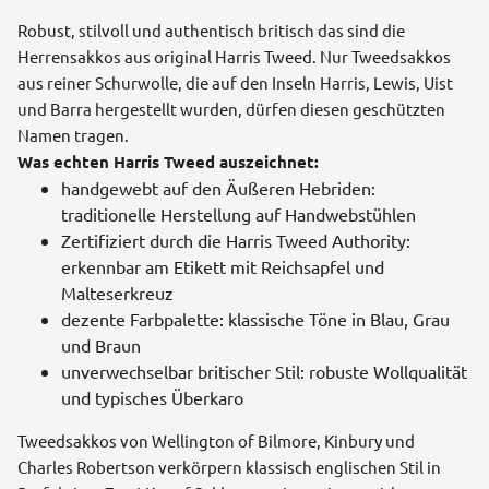
Robust, stilvoll und authentisch britisch das sind die
Herrensakkos aus original Harris Tweed. Nur Tweedsakkos
aus reiner Schurwolle, die auf den Inseln Harris, Lewis, Uist
und Barra hergestellt wurden, dürfen diesen geschützten
Namen tragen.
Was echten Harris Tweed auszeichnet:
handgewebt auf den Äußeren Hebriden:
traditionelle Herstellung auf Handwebstühlen
Zertifiziert durch die Harris Tweed Authority:
erkennbar am Etikett mit Reichsapfel und
Malteserkreuz
dezente Farbpalette: klassische Töne in Blau, Grau
und Braun
unverwechselbar britischer Stil: robuste Wollqualität
und typisches Überkaro
Tweedsakkos von Wellington of Bilmore, Kinbury und
Charles Robertson verkörpern klassisch englischen Stil in