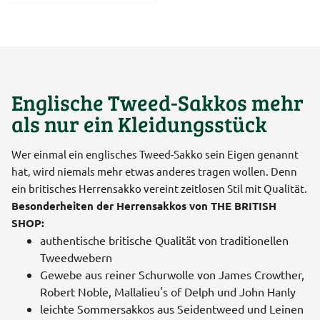
Englische Tweed-Sakkos mehr
als nur ein Kleidungsstück
Wer einmal ein englisches Tweed-Sakko sein Eigen genannt
hat, wird niemals mehr etwas anderes tragen wollen. Denn
ein britisches Herrensakko vereint zeitlosen Stil mit Qualität.
Besonderheiten der Herrensakkos von THE BRITISH
SHOP:
authentische britische Qualität von traditionellen
Tweedwebern
Gewebe aus reiner Schurwolle von James Crowther,
Robert Noble, Mallalieu's of Delph und John Hanly
leichte Sommersakkos aus Seidentweed und Leinen