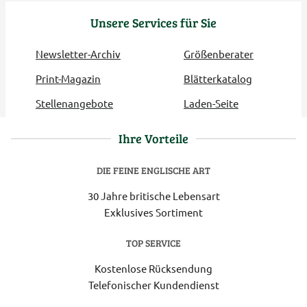
Unsere Services für Sie
Newsletter-Archiv
Größenberater
Print-Magazin
Blätterkatalog
Stellenangebote
Laden-Seite
Ihre Vorteile
DIE FEINE ENGLISCHE ART
30 Jahre britische Lebensart
Exklusives Sortiment
TOP SERVICE
Kostenlose Rücksendung
Telefonischer Kundendienst