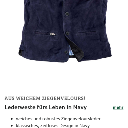
AUS WEICHEM ZIEGENVELOURS!
Lederweste fürs Leben in Navy
mehr
weiches und robustes Ziegenveloursleder
klassisches, zeitloses Design in Navy