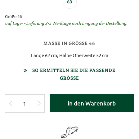
60
Größe 46
auf Lager - Lieferung 2-5 Werktage nach Eingang der Bestellung.
MASSE IN GRÖSSE 46
Länge 62 cm, Halbe Oberweite 52 cm
SO ERMITTELN SIE DIE PASSENDE
GRÖSSE
in den Warenkorb