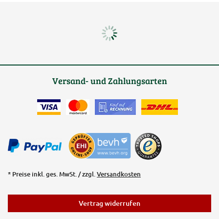
Versand- und Zahlungsarten
* Preise inkl. ges. MwSt. / zzgl.
Versandkosten
Vertrag widerrufen