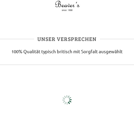
UNSER VERSPRECHEN
100% Qualität
typisch britisch
mit Sorgfalt ausgewählt