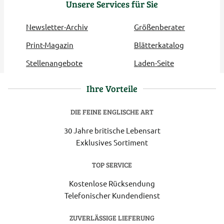
Unsere Services für Sie
Newsletter-Archiv
Größenberater
Print-Magazin
Blätterkatalog
Stellenangebote
Laden-Seite
Ihre Vorteile
DIE FEINE ENGLISCHE ART
30 Jahre britische Lebensart
Exklusives Sortiment
TOP SERVICE
Kostenlose Rücksendung
Telefonischer Kundendienst
ZUVERLÄSSIGE LIEFERUNG