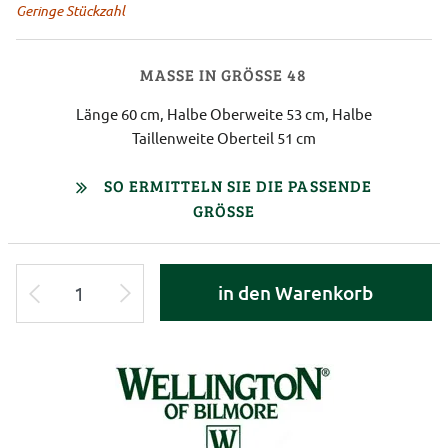
Geringe Stückzahl
MASSE IN GRÖSSE 48
Länge 60 cm, Halbe Oberweite 53 cm, Halbe
Taillenweite Oberteil 51 cm
SO ERMITTELN SIE DIE PASSENDE
GRÖSSE
in den Warenkorb