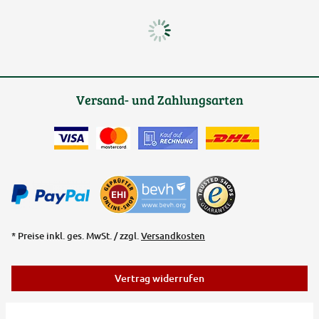
Versand- und Zahlungsarten
* Preise inkl. ges. MwSt. / zzgl.
Versandkosten
Vertrag widerrufen