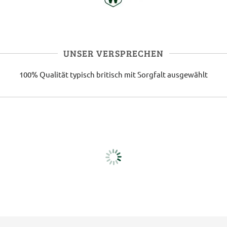
UNSER VERSPRECHEN
100% Qualität
typisch britisch
mit Sorgfalt ausgewählt