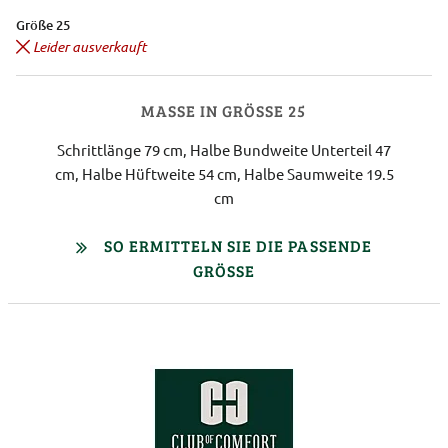
Größe 25
Leider ausverkauft
MASSE IN GRÖSSE 25
Schrittlänge 79 cm, Halbe Bundweite Unterteil 47
cm, Halbe Hüftweite 54 cm, Halbe Saumweite 19.5
cm
SO ERMITTELN SIE DIE PASSENDE
GRÖSSE