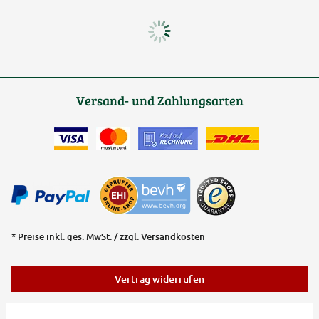
Versand- und Zahlungsarten
* Preise inkl. ges. MwSt. / zzgl.
Versandkosten
Vertrag widerrufen