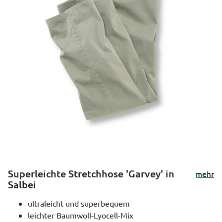
Superleichte Stretchhose 'Garvey' in
mehr
Salbei
ultraleicht und superbequem
leichter Baumwoll-Lyocell-Mix