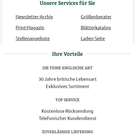
Unsere Services für Sie
Newsletter-Archiv
Größenberater
Print-Magazin
Blätterkatalog
Stellenangebote
Laden-Seite
Ihre Vorteile
DIE FEINE ENGLISCHE ART
30 Jahre britische Lebensart
Exklusives Sortiment
TOP SERVICE
Kostenlose Rücksendung
Telefonischer Kundendienst
ZUVERLÄSSIGE LIEFERUNG