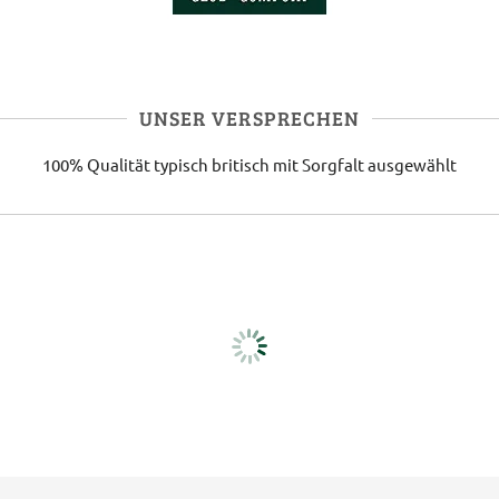
UNSER VERSPRECHEN
100% Qualität
typisch britisch
mit Sorgfalt ausgewählt