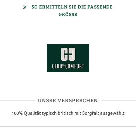
SO ERMITTELN SIE DIE PASSENDE
GRÖSSE
UNSER VERSPRECHEN
100% Qualität
typisch britisch
mit Sorgfalt ausgewählt