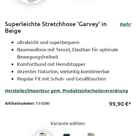
Superleichte Stretchhose 'Garvey' in
mehr
Beige
ultraleicht und superbequem
Baumwollmix mit Tencel, Elasthan für optimale
Bewegungsfreiheit
Komfortbund mit Hemdstopper
dezenter Naturton, vielseitig kombinierbar
Regular Fit mit Schub- und Gesäßtaschen
Hersteller/Importeur gem. Produktsicherheitsverordnung
99,90
€*
Artikelnummer:
13-0280
Variante wählen: