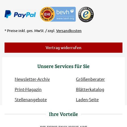
* Preise inkl. ges. MwSt. / zzgl.
Versandkosten
Vertrag widerrufen
Unsere Services für Sie
Newsletter-Archiv
Größenberater
Print-Magazin
Blätterkatalog
Stellenangebote
Laden-Seite
Ihre Vorteile