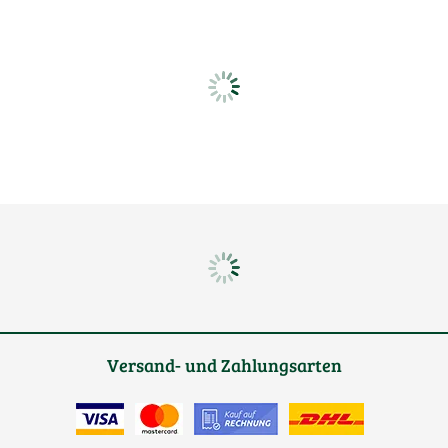
Versand- und Zahlungsarten