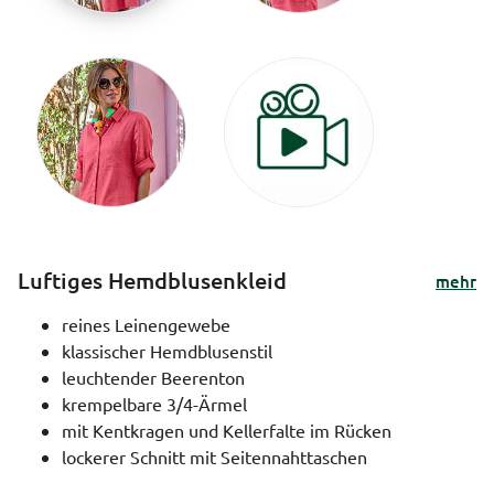
Luftiges Hemdblusenkleid
mehr
reines Leinengewebe
klassischer Hemdblusenstil
leuchtender Beerenton
krempelbare 3/4-Ärmel
mit Kentkragen und Kellerfalte im Rücken
lockerer Schnitt mit Seitennahttaschen