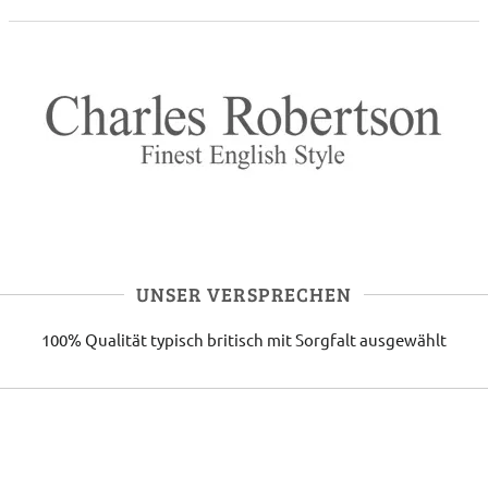
UNSER VERSPRECHEN
100% Qualität
typisch britisch
mit Sorgfalt ausgewählt