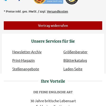
* Preise inkl. ges. MwSt. / zzgl.
Versandkosten
Vertrag widerrufen
Unsere Services für Sie
Newsletter-Archiv
Größenberater
Print-Magazin
Blätterkatalog
Stellenangebote
Laden-Seite
Ihre Vorteile
DIE FEINE ENGLISCHE ART
30 Jahre britische Lebensart