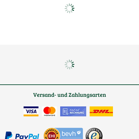
Versand- und Zahlungsarten