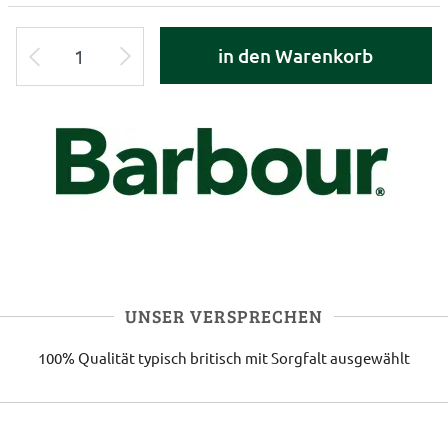
in den Warenkorb
UNSER VERSPRECHEN
100% Qualität
typisch britisch
mit Sorgfalt ausgewählt