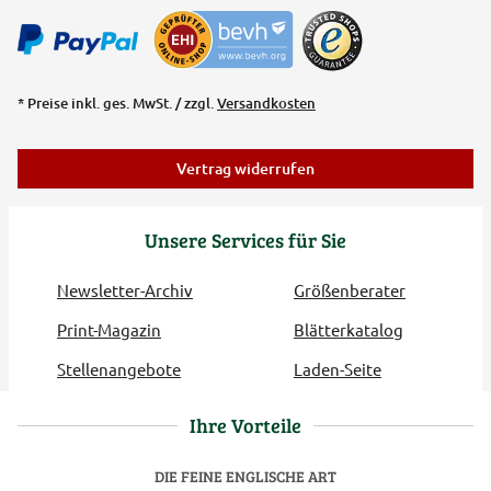
* Preise inkl. ges. MwSt. / zzgl.
Versandkosten
Vertrag widerrufen
Unsere Services für Sie
Newsletter-Archiv
Größenberater
Print-Magazin
Blätterkatalog
Stellenangebote
Laden-Seite
Ihre Vorteile
DIE FEINE ENGLISCHE ART