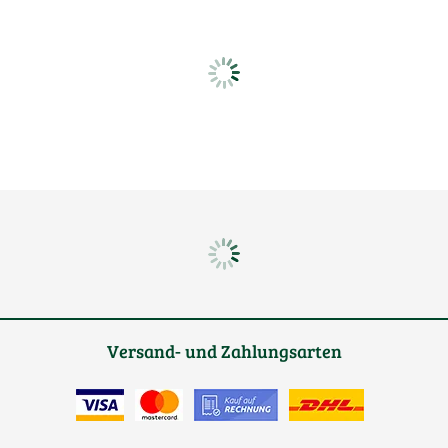
Versand- und Zahlungsarten