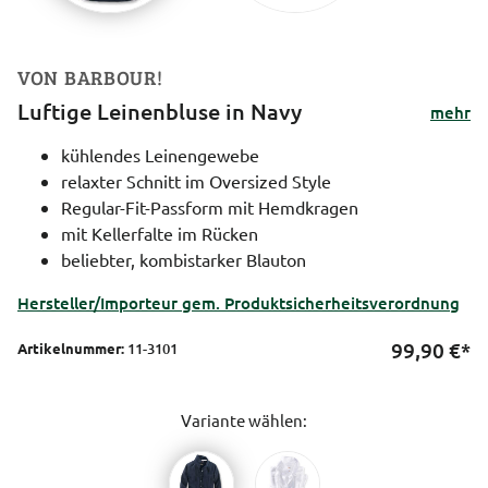
VON BARBOUR!
Luftige Leinenbluse in Navy
mehr
kühlendes Leinengewebe
relaxter Schnitt im Oversized Style
Regular-Fit-Passform mit Hemdkragen
mit Kellerfalte im Rücken
beliebter, kombistarker Blauton
Hersteller/Importeur gem. Produktsicherheitsverordnung
99,90
€*
Artikelnummer:
11-3101
Variante wählen: