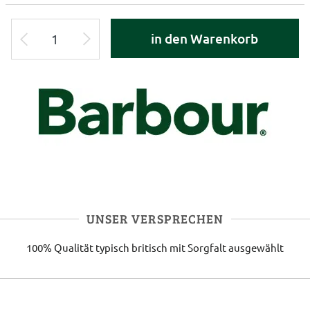
in den Warenkorb
UNSER VERSPRECHEN
100% Qualität
typisch britisch
mit Sorgfalt ausgewählt