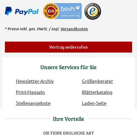
* Preise inkl. ges. MwSt. / zzgl.
Versandkosten
Vertrag widerrufen
Unsere Services für Sie
Newsletter-Archiv
Größenberater
Print-Magazin
Blätterkatalog
Stellenangebote
Laden-Seite
Ihre Vorteile
DIE FEINE ENGLISCHE ART