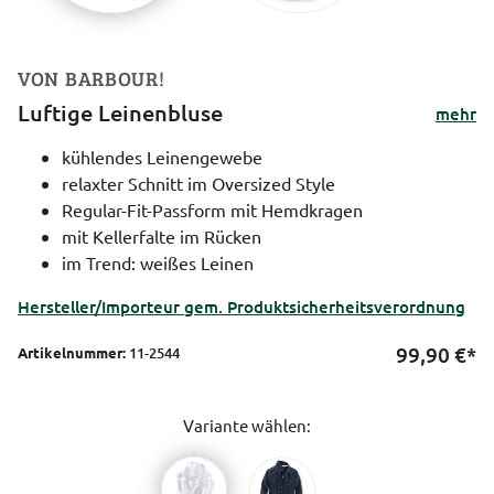
VON BARBOUR!
Luftige Leinenbluse
mehr
kühlendes Leinengewebe
relaxter Schnitt im Oversized Style
Regular-Fit-Passform mit Hemdkragen
mit Kellerfalte im Rücken
im Trend: weißes Leinen
Hersteller/Importeur gem. Produktsicherheitsverordnung
99,90
€*
Artikelnummer:
11-2544
Variante wählen: