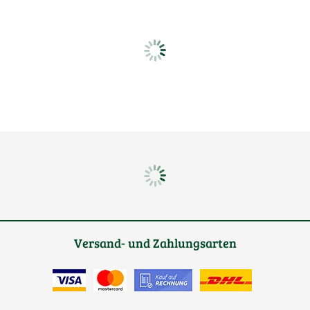
Versand- und Zahlungsarten