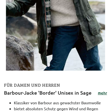
FÜR DAMEN UND HERREN
Barbour-Jacke 'Border' Unisex in Sage
mehr
Klassiker von Barbour aus gewachster Baumwolle
bietet absoluten Schutz gegen Wind und Regen