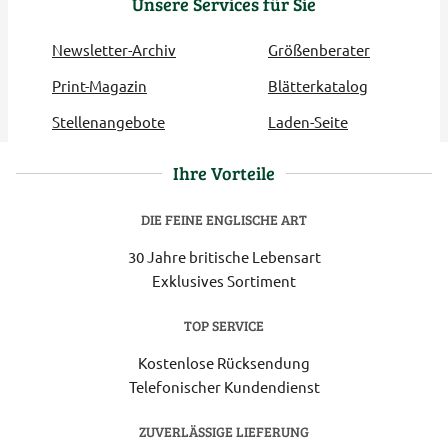
Unsere Services für Sie
Newsletter-Archiv
Größenberater
Print-Magazin
Blätterkatalog
Stellenangebote
Laden-Seite
Ihre Vorteile
DIE FEINE ENGLISCHE ART
30 Jahre britische Lebensart
Exklusives Sortiment
TOP SERVICE
Kostenlose Rücksendung
Telefonischer Kundendienst
ZUVERLÄSSIGE LIEFERUNG