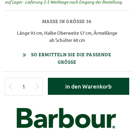
auf Lager - Lieferung 2-5 Werktage nach Eingang der Bestellung.
MASSE IN GRÖSSE 36
Länge 93 cm, Halbe Oberweite 57 cm, Ärmellänge
ab Schulter 60 cm
SO ERMITTELN SIE DIE PASSENDE
GRÖSSE
in den Warenkorb