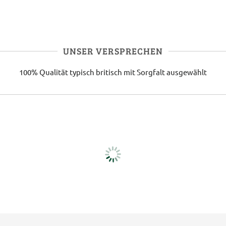
UNSER VERSPRECHEN
100% Qualität
typisch britisch
mit Sorgfalt ausgewählt