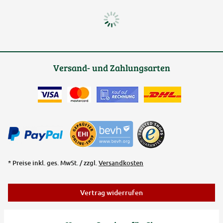
Versand- und Zahlungsarten
* Preise inkl. ges. MwSt. / zzgl.
Versandkosten
Vertrag widerrufen