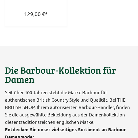
129,00
€
*
Die Barbour-Kollektion für
Damen
Seit über 100 Jahren steht die Marke Barbour für
authentischen British Country Style und Qualität. Bei THE
BRITISH SHOP, Ihrem autorisierten Barbour-Händler, finden
Sie die ausgewählte Bekleidung aus der Damenkollektion
dieser traditionsreichen englischen Marke.
Entdecken Sie unser vielseitiges Sortiment an Barbour
Damenmode: