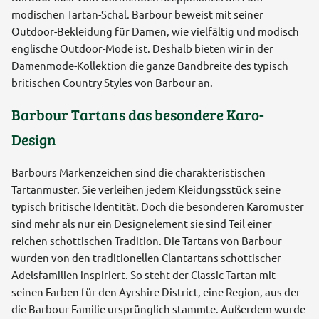
modischen Tartan-Schal. Barbour beweist mit seiner
Outdoor-Bekleidung für Damen, wie vielfältig und modisch
englische Outdoor-Mode ist. Deshalb bieten wir in der
Damenmode-Kollektion die ganze Bandbreite des typisch
britischen Country Styles von Barbour an.
Barbour Tartans das besondere Karo-
Design
Barbours Markenzeichen sind die charakteristischen
Tartanmuster. Sie verleihen jedem Kleidungsstück seine
typisch britische Identität. Doch die besonderen Karomuster
sind mehr als nur ein Designelement sie sind Teil einer
reichen schottischen Tradition. Die Tartans von Barbour
wurden von den traditionellen Clantartans schottischer
Adelsfamilien inspiriert. So steht der Classic Tartan mit
seinen Farben für den Ayrshire District, eine Region, aus der
die Barbour Familie ursprünglich stammte. Außerdem wurde