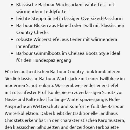
Klassische Barbour Wachsjacken: winterfest mit
wärmendem Teddyfutter
leichte Steppmäntel in lässiger Oversized-Passform
Barbour Blusen aus Flanell oder Twill mit klassischen
Country Checks
robuste Winterstiefel aus Leder mit wärmendem
Innenfutter
Barbour Gummiboots im Chelsea Boots Style ideal
für den Hundespaziergang
Für den authentischen Barbour Country Look kombinieren
Sie die klassische Barbour Wachsjacke mit einer Twillbluse im
modernen Schottenkaro. Wasserabweisende Lederstiefel
mit rutschfester Profilsohle bieten zuverlässigen Schutz vor
Nässe und Kälte ideal für lange Winterspaziergänge. Hohe
Ansprüche an Wetterschutz und Komfort erfüllt die Barbour
Winterkollektion. Dabei bleibt der traditionelle Landhaus
Chic stets erkennbar: in den charakteristischen Karomustern,
den klassischen Silhouetten und der zeitlosen Farbpalette