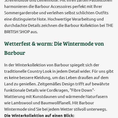
harmonieren die Barbour Accessoires perfekt mit Ihrer
Sommergarderobe und verleihen selbst schlichten Outfits
eine distinguierte Note. Hochwertige Verarbeitung und
durchdachte Details zeichnen die Barbour Kollektion bei THE
BRITISH SHOP aus.
Wetterfest & warm: Die Wintermode von
Barbour
In der Winterkollektion von Barbour spiegelt sich der
traditionelle Country Look in jedem Detail wider. Für uns gibt
es keine bessere Kleidung, um das Leben draußen auf dem
Land zu genießen. Zeitgemäßes Design trifft auf bewährte
funktionale Details wie Cordkragen, "Fibre Down"-
Wattierung mit Kunstdaunen und wärmende Naturfasern
wie Lambswool und Baumwollflanell. Mit Barbour
Wintermode sind Sie bei jedem Wetter stilvoll unterwegs.
Die Winterkollektion auf einen Blick: