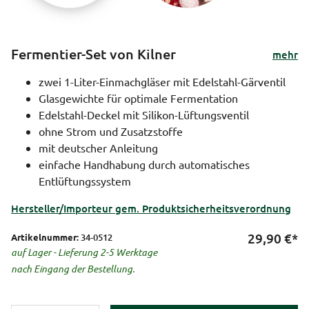
Fermentier-Set von Kilner
mehr
zwei 1-Liter-Einmachgläser mit Edelstahl-Gärventil
Glasgewichte für optimale Fermentation
Edelstahl-Deckel mit Silikon-Lüftungsventil
ohne Strom und Zusatzstoffe
mit deutscher Anleitung
einfache Handhabung durch automatisches
Entlüftungssystem
Hersteller/Importeur gem. Produktsicherheitsverordnung
29,90
€*
Artikelnummer:
34-0512
auf Lager - Lieferung 2-5 Werktage
nach Eingang der Bestellung.