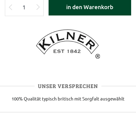
in den Warenkorb
UNSER VERSPRECHEN
100% Qualität
typisch britisch
mit Sorgfalt ausgewählt