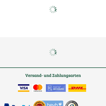
Versand- und Zahlungsarten