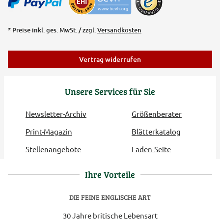
* Preise inkl. ges. MwSt. / zzgl.
Versandkosten
Vertrag widerrufen
Unsere Services für Sie
Newsletter-Archiv
Größenberater
Print-Magazin
Blätterkatalog
Stellenangebote
Laden-Seite
Ihre Vorteile
DIE FEINE ENGLISCHE ART
30 Jahre britische Lebensart