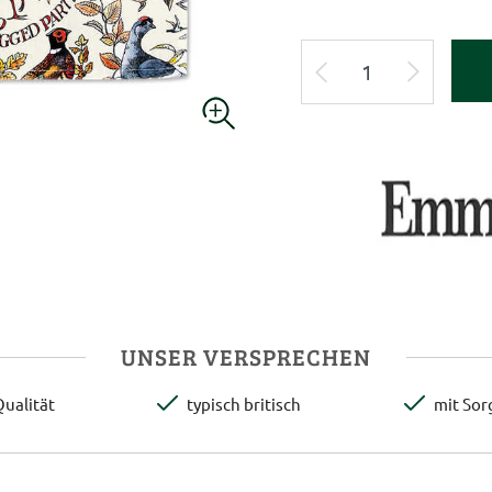
UNSER VERSPRECHEN
ualität
typisch britisch
mit Sor