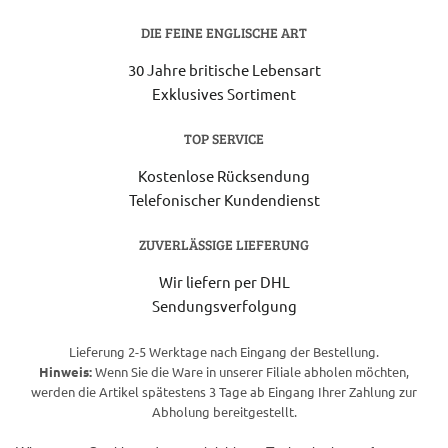
DIE FEINE ENGLISCHE ART
30 Jahre britische Lebensart
Exklusives Sortiment
TOP SERVICE
Kostenlose Rücksendung
Telefonischer Kundendienst
ZUVERLÄSSIGE LIEFERUNG
Wir liefern per DHL
Sendungsverfolgung
Lieferung 2-5 Werktage nach Eingang der Bestellung.
Hinweis:
Wenn Sie die Ware in unserer Filiale abholen möchten,
werden die Artikel spätestens 3 Tage ab Eingang Ihrer Zahlung zur
Abholung bereitgestellt.