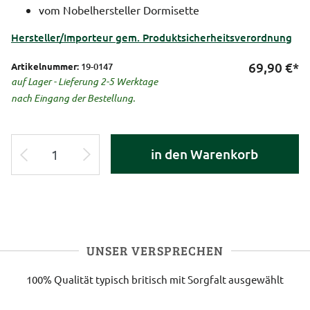
vom Nobelhersteller Dormisette
Hersteller/Importeur gem. Produktsicherheitsverordnung
69,90
€*
Artikelnummer:
19-0147
auf Lager - Lieferung 2-5 Werktage
nach Eingang der Bestellung.
in den Warenkorb
UNSER VERSPRECHEN
100% Qualität
typisch britisch
mit Sorgfalt ausgewählt