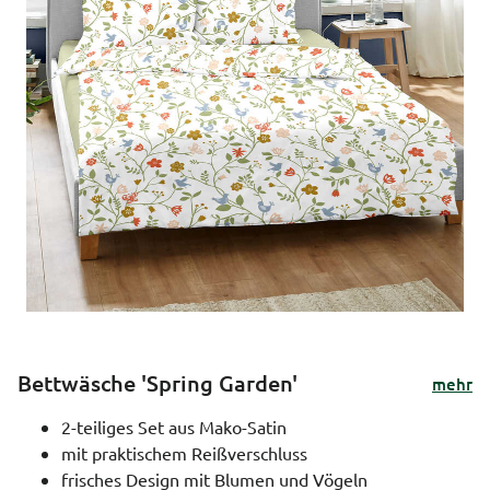
Bettwäsche 'Spring Garden'
mehr
2-teiliges Set aus Mako-Satin
mit praktischem Reißverschluss
frisches Design mit Blumen und Vögeln