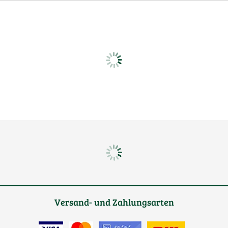
Versand- und Zahlungsarten