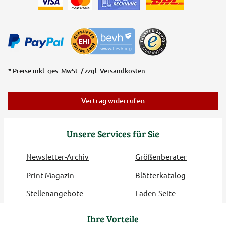
* Preise inkl. ges. MwSt. / zzgl.
Versandkosten
Vertrag widerrufen
Unsere Services für Sie
Newsletter-Archiv
Größenberater
Print-Magazin
Blätterkatalog
Stellenangebote
Laden-Seite
Ihre Vorteile