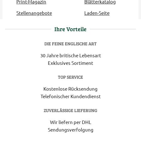
Print-Magazin
Blätterkatalog
Stellenangebote
Laden-Seite
Ihre Vorteile
DIE FEINE ENGLISCHE ART
30 Jahre britische Lebensart
Exklusives Sortiment
TOP SERVICE
Kostenlose Rücksendung
Telefonischer Kundendienst
ZUVERLÄSSIGE LIEFERUNG
Wir liefern per DHL
Sendungsverfolgung