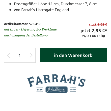
Dosengröße: Höhe 12 cm, Durchmesser 7, 8 cm
von Farrah's Harrogate England
Artikelnummer:
52-0419
statt
5,95 €
auf Lager - Lieferung 2-5 Werktage
jetzt
2,95
€*
nach Eingang der Bestellung.
39,33 EUR / 1 kg
in den Warenkorb