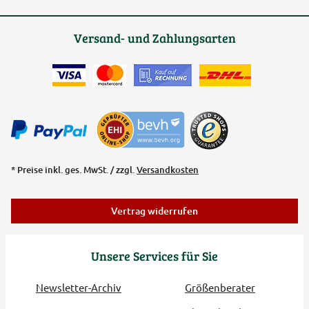
Versand- und Zahlungsarten
* Preise inkl. ges. MwSt. / zzgl.
Versandkosten
Vertrag widerrufen
Unsere Services für Sie
Newsletter-Archiv
Größenberater