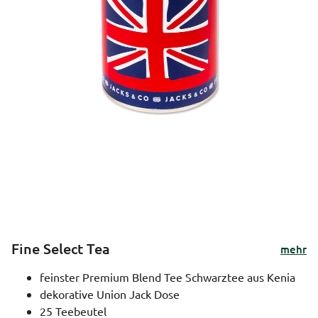
Fine Select Tea
mehr
feinster Premium Blend Tee Schwarztee aus Kenia
dekorative Union Jack Dose
25 Teebeutel