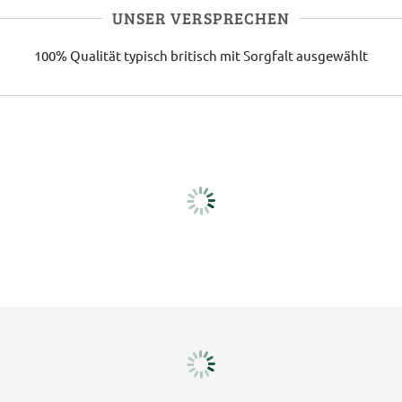
UNSER VERSPRECHEN
100% Qualität
typisch britisch
mit Sorgfalt ausgewählt