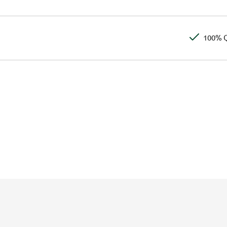
100% Q