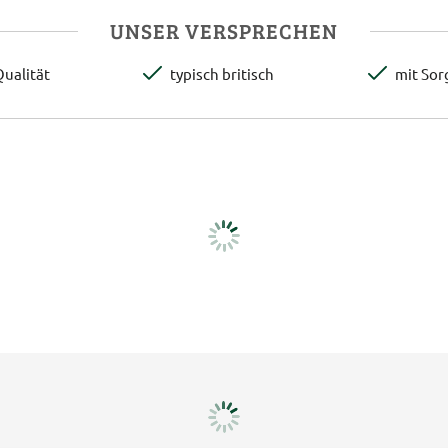
UNSER VERSPRECHEN
ualität
typisch britisch
mit Sor