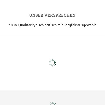
UNSER VERSPRECHEN
100% Qualität
typisch britisch
mit Sorgfalt ausgewählt