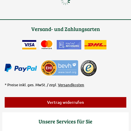
Versand- und Zahlungsarten
* Preise inkl. ges. MwSt. / zzgl.
Versandkosten
Vertrag widerrufen
Unsere Services für Sie