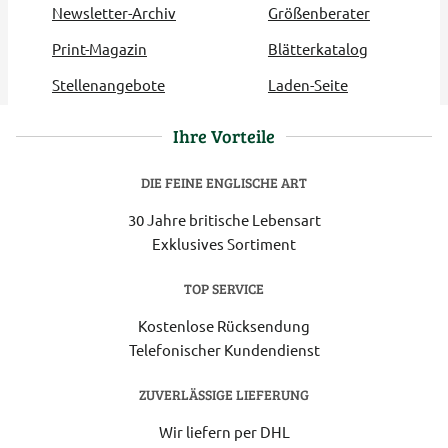
Newsletter-Archiv
Größenberater
Print-Magazin
Blätterkatalog
Stellenangebote
Laden-Seite
Ihre Vorteile
DIE FEINE ENGLISCHE ART
30 Jahre britische Lebensart
Exklusives Sortiment
TOP SERVICE
Kostenlose Rücksendung
Telefonischer Kundendienst
ZUVERLÄSSIGE LIEFERUNG
Wir liefern per DHL