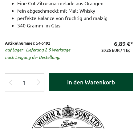
Fine Cut Zitrusmarmelade aus Orangen
fein abgeschmeckt mit Malt Whisky
perfekte Balance von fruchtig und malzig
340 Gramm im Glas
6,89
€*
Artikelnummer:
54-5192
auf Lager - Lieferung 2-5 Werktage
20,26 EUR / 1 kg
nach Eingang der Bestellung.
in den Warenkorb