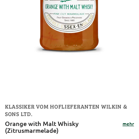
KLASSIKER VOM HOFLIEFERANTEN WILKIN &
SONS LTD.
Orange with Malt Whisky
mehr
(Zitrusmarmelade)