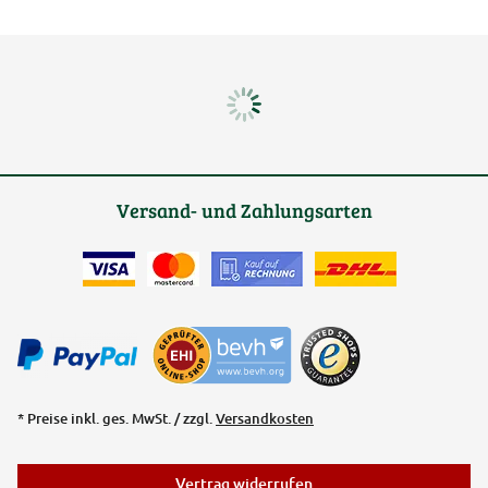
Versand- und Zahlungsarten
* Preise inkl. ges. MwSt. / zzgl.
Versandkosten
Vertrag widerrufen