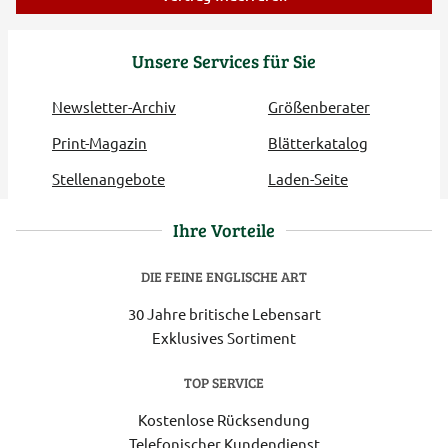
Unsere Services für Sie
Newsletter-Archiv
Größenberater
Print-Magazin
Blätterkatalog
Stellenangebote
Laden-Seite
Ihre Vorteile
DIE FEINE ENGLISCHE ART
30 Jahre britische Lebensart
Exklusives Sortiment
TOP SERVICE
Kostenlose Rücksendung
Telefonischer Kundendienst