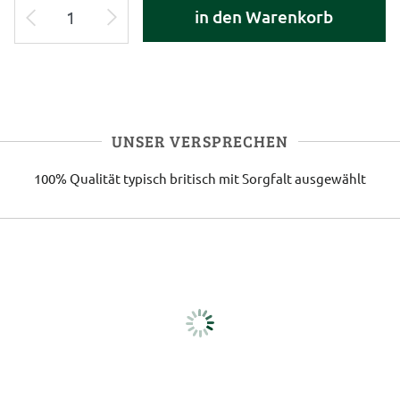
in den Warenkorb
UNSER VERSPRECHEN
100% Qualität
typisch britisch
mit Sorgfalt ausgewählt