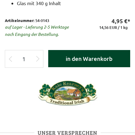
Glas mit 340 g Inhalt
4,95
€*
Artikelnummer:
54-0143
auf Lager - Lieferung 2-5 Werktage
14,56 EUR / 1 kg
nach Eingang der Bestellung.
in den Warenkorb
UNSER VERSPRECHEN