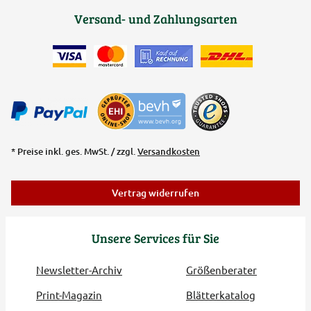
Versand- und Zahlungsarten
* Preise inkl. ges. MwSt. / zzgl.
Versandkosten
Vertrag widerrufen
Unsere Services für Sie
Newsletter-Archiv
Größenberater
Print-Magazin
Blätterkatalog