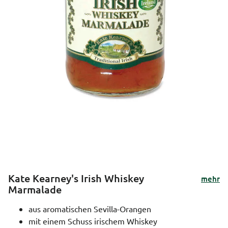
Kate Kearney's Irish Whiskey
mehr
Marmalade
aus aromatischen Sevilla-Orangen
mit einem Schuss irischem Whiskey