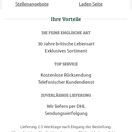
Stellenangebote
Laden-Seite
Ihre Vorteile
DIE FEINE ENGLISCHE ART
30 Jahre britische Lebensart
Exklusives Sortiment
TOP SERVICE
Kostenlose Rücksendung
Telefonischer Kundendienst
ZUVERLÄSSIGE LIEFERUNG
Wir liefern per DHL
Sendungsverfolgung
Lieferung 2-5 Werktage nach Eingang der Bestellung.