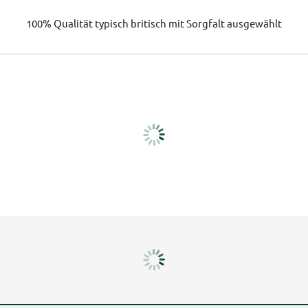
100% Qualität
typisch britisch
mit Sorgfalt ausgewählt